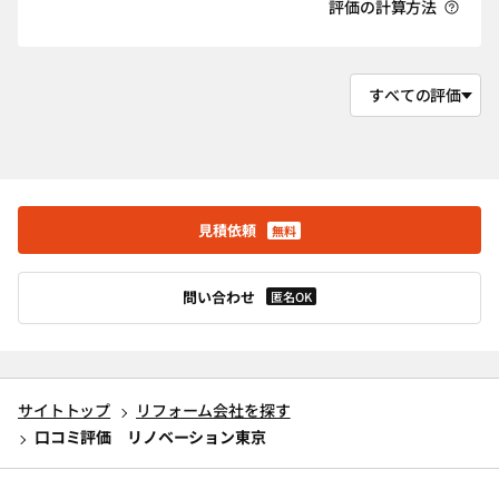
評価の計算方法
見積依頼
無料
問い合わせ
匿名OK
サイトトップ
リフォーム会社を探す
口コミ評価 リノベーション東京