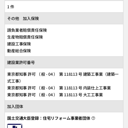
1 件
その他 加入保険
請負業者賠償責任保険
生産物賠償責任保険
建設工事保険
動産総合保険
建設業許可番号
東京都知事 許可 （ 般 - 04 ） 第 118113 号 建築工事業（建築一
式工事）
東京都知事 許可 （ 般 - 04 ） 第 118113 号 内装仕上工事業
東京都知事 許可 （ 般 - 04 ） 第 118113 号 大工工事業
加入団体
国土交通大臣登録：住宅リフォーム事業者団体