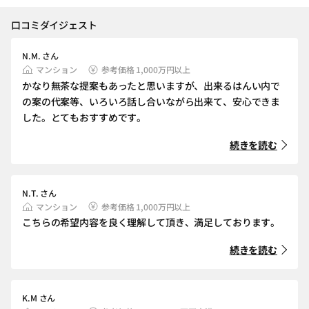
口コミダイジェスト
N.M. さん
マンション
参考価格 1,000万円以上
かなり無茶な提案もあったと思いますが、出来るはんい内で
の案の代案等、いろいろ話し合いながら出来て、安心できま
した。とてもおすすめです。
続きを読む
N.T. さん
マンション
参考価格 1,000万円以上
こちらの希望内容を良く理解して頂き、満足しております。
続きを読む
K.M さん