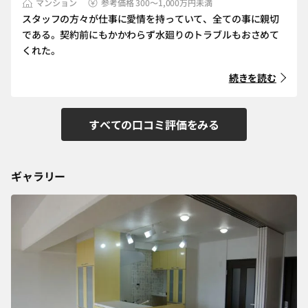
マンション
参考価格 300～1,000万円未満
スタッフの方々が仕事に愛情を持っていて、全ての事に親切
である。契約前にもかかわらず水廻りのトラブルもおさめて
くれた。
続きを読む
すべての口コミ評価をみる
ギャラリー