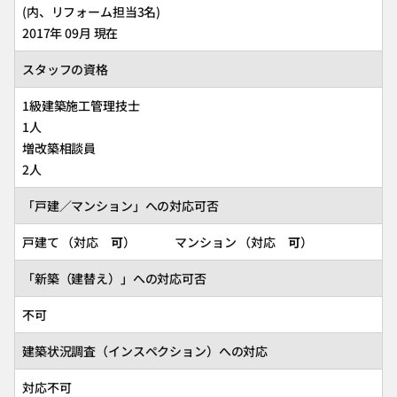
(内、リフォーム担当3名)
2017年 09月 現在
スタッフの資格
1級建築施工管理技士
1人
増改築相談員
2人
「戸建／マンション」への対応可否
戸建て （対応
可
） マンション （対応
可
）
「新築（建替え）」への対応可否
不可
建築状況調査（インスペクション）への対応
対応不可