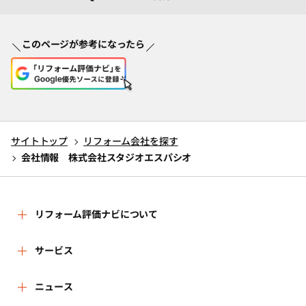
このページが参考になったら
サイトトップ
リフォーム会社を探す
会社情報 株式会社スタジオエスパシオ
リフォーム評価ナビについて
リフォーム評価ナビとは
サービス
リフォーム会社を探す
ニュース
運営体制