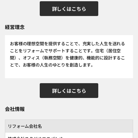
詳しくはこちら
経営理念
お客様の理想空間を提供することで、充実した人生を送れる
ことをリフォームでサポートすることです。住宅（居住空
間）、オフィス（執務空間）を健康的、機能的に設計するこ
とで、お客様の人生のゆとりを創造します。
詳しくはこちら
会社情報
リフォーム会社名