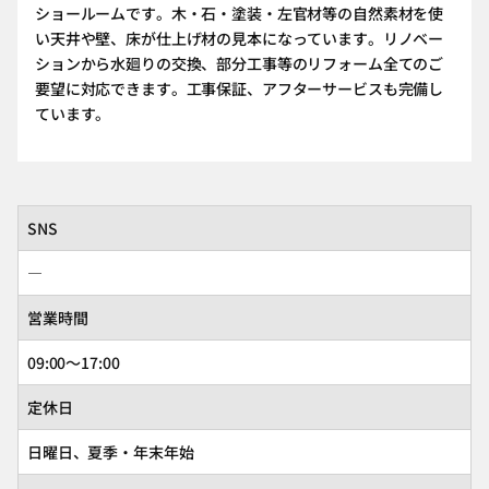
ショールームです。木・石・塗装・左官材等の自然素材を使
い天井や壁、床が仕上げ材の見本になっています。リノベー
ションから水廻りの交換、部分工事等のリフォーム全てのご
要望に対応できます。工事保証、アフターサービスも完備し
ています。
SNS
―
営業時間
09:00～17:00
定休日
日曜日、夏季・年末年始