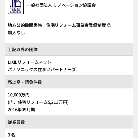
一般社団法人 リノベーション協議会
地方公的機関実施：住宅リフォーム事業者登録制度
加入なし
上記以外の団体
LIXILリフォームネット
パナソニックの住まいパートナーズ
売上高・請負件数
10,000万円
(内、住宅リフォーム5,213万円)
2016年09月期
従業員数
3 名