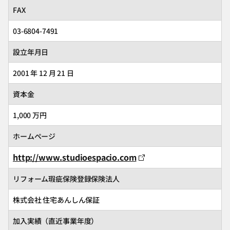
FAX
03-6804-7491
設立年月日
2001 年 12 月 21 日
資本金
1,000 万円
ホームページ
http://www.studioespacio.com
リフォーム瑕疵保険登録保険法人
株式会社 住宅あんしん保証
加入実績（直近事業年度）