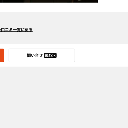
の口コミ一覧に戻る
問い合せ
匿名OK