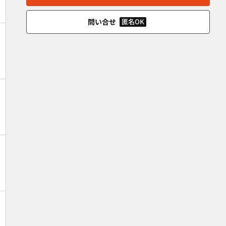
問い合せ
匿名OK