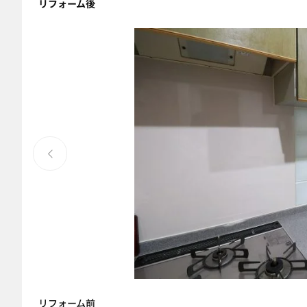
リフォーム後
リフォーム前