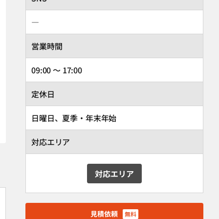
―
営業時間
09:00 ～ 17:00
定休日
日曜日、夏季・年末年始
対応エリア
対応エリア
見積依頼
無料