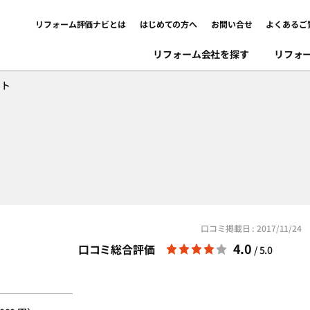
リフォーム評価ナビとは
はじめての方へ
お問い合せ
よくあるご
リフォーム会社を探す
リフォ
ント
口コミ掲載日 : 2017/11/24
4.0
口コミ総合評価
/ 5.0