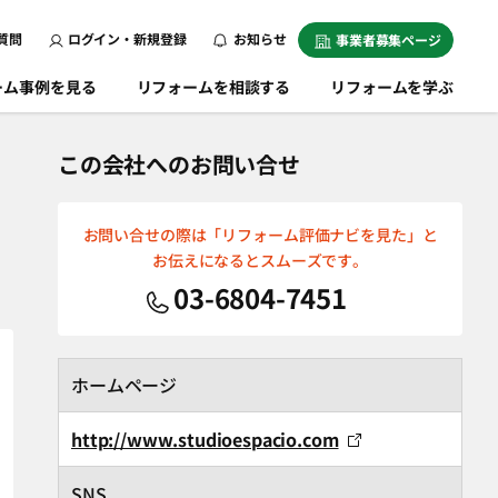
質問
ログイン・新規登録
お知らせ
事業者募集ページ
ーム事例を見る
リフォームを相談する
リフォームを学ぶ
この会社へのお問い合せ
お問い合せの際は「リフォーム評価ナビを見た」と
お伝えになるとスムーズです。
03-6804-7451
ホームページ
http://www.studioespacio.com
SNS