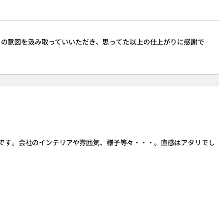
らの意図を汲み取っていいただき、思ってた以上の仕上がりに感謝で
です。会社のインテリアや雰囲気、様子等々・・・。直感はアタリでし