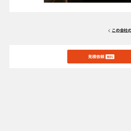
この会社
見積依頼
無料