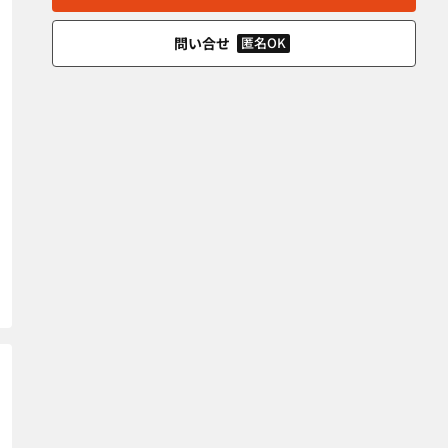
問い合せ
匿名OK