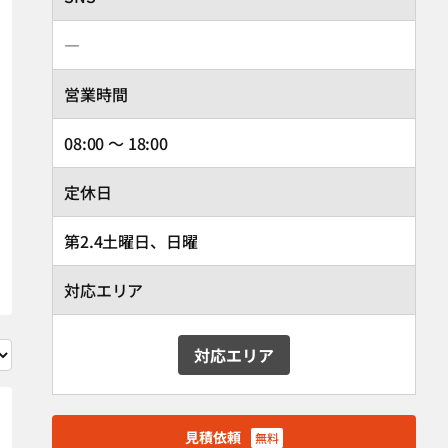
―
営業時間
08:00 ～ 18:00
定休日
第2.4土曜日、日曜
対応エリア
対応エリア
見積依頼
無料