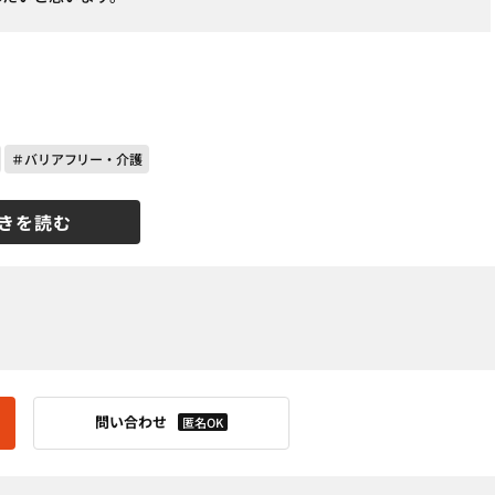
＃バリアフリー・介護
きを読む
問い合わせ
匿名OK