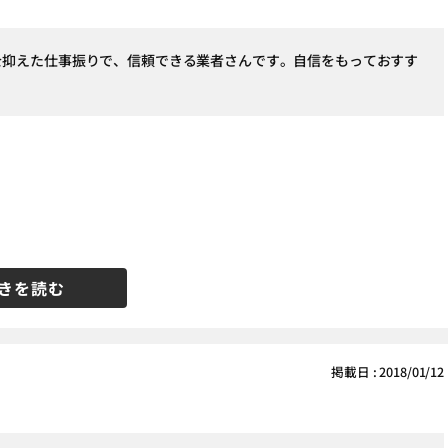
を抑えた仕事振りで、信頼できる業者さんです。自信をもっておすす
。
きを読む
掲載日 : 2018/01/12