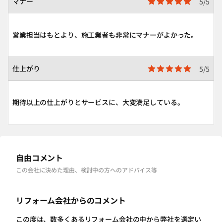
マナー
5/5
営業担当はもとより、施工業者も非常にマナーがよかった。
仕上がり
5/5
期待以上の仕上がりとサービスに、大変満足している。
自由コメント
この会社に決めた理由、検討中の方へのアドバイス等
リフォーム会社からのコメント
この度は、数多くあるリフォーム会社の中から弊社を選定い