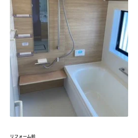
リフォーム前