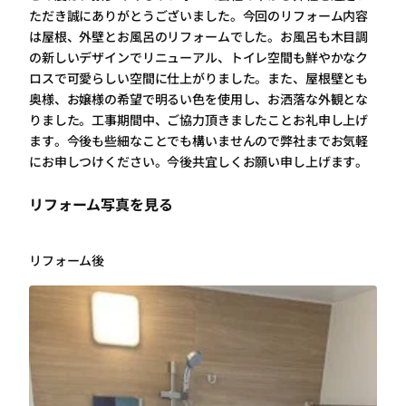
ただき誠にありがとうございました。今回のリフォーム内容
は屋根、外壁とお風呂のリフォームでした。お風呂も木目調
の新しいデザインでリニューアル、トイレ空間も鮮やかなク
ロスで可愛らしい空間に仕上がりました。また、屋根壁とも
奥様、お嬢様の希望で明るい色を使用し、お洒落な外観とな
りました。工事期間中、ご協力頂きましたことお礼申し上げ
ます。今後も些細なことでも構いませんので弊社までお気軽
にお申しつけください。今後共宜しくお願い申し上げます。
リフォーム写真を見る
リフォーム後