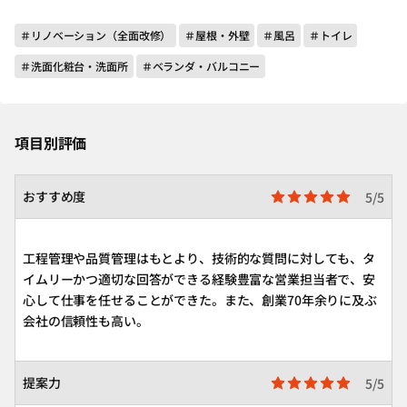
＃リノベーション（全面改修）
＃屋根・外壁
＃風呂
＃トイレ
＃洗面化粧台・洗面所
＃ベランダ・バルコニー
項目別評価
おすすめ度
5/5
工程管理や品質管理はもとより、技術的な質問に対しても、タ
イムリーかつ適切な回答ができる経験豊富な営業担当者で、安
心して仕事を任せることができた。また、創業70年余りに及ぶ
会社の信頼性も高い。
提案力
5/5