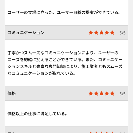
ユーザーの立場に立った、ユーザー目線の提案ができている。
コミュニケーション
5/5
丁寧かつスムーズなコミュニケーションにより、ユーザーの
ニーズを的確に捉えることができている。また、コミュニケー
ションスキルと豊富な専門知識により、施工業者ともスムーズ
なコミュニケーションが取れている。
価格
5/5
価格以上の仕事に満足している。