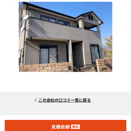
この会社の口コミ一覧に戻る
見積依頼
無料