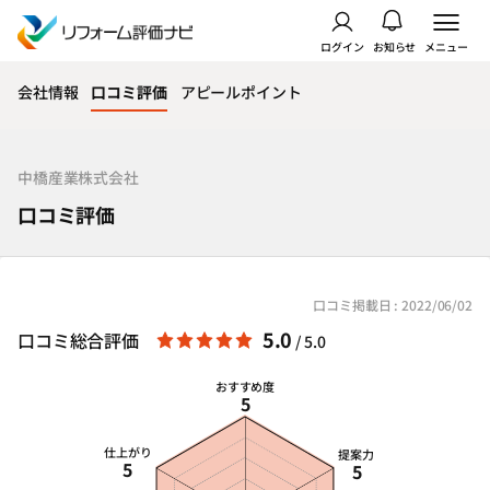
ログイン
お知らせ
メニュー
会社情報
口コミ評価
アピールポイント
中橋産業株式会社
口コミ評価
口コミ掲載日 : 2022/06/02
5.0
口コミ総合評価
/ 5.0
おすすめ度
5
仕上がり
提案力
5
5