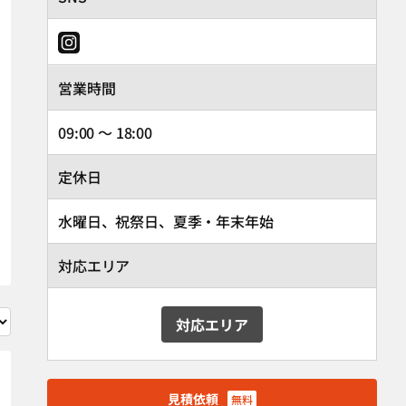
営業時間
09:00 ～ 18:00
定休日
水曜日、祝祭日、夏季・年末年始
対応エリア
対応エリア
見積依頼
無料