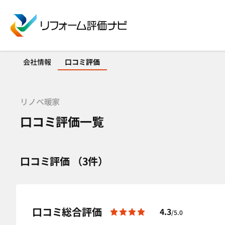
会社情報
口コミ評価
リノベ暖家
口コミ評価一覧
口コミ評価 （3件）
口コミ総合評価
4.3
/5.0