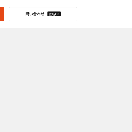
問い合わせ
匿名OK