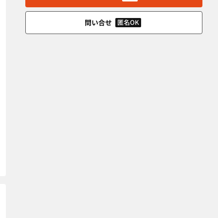
問い合せ
匿名OK