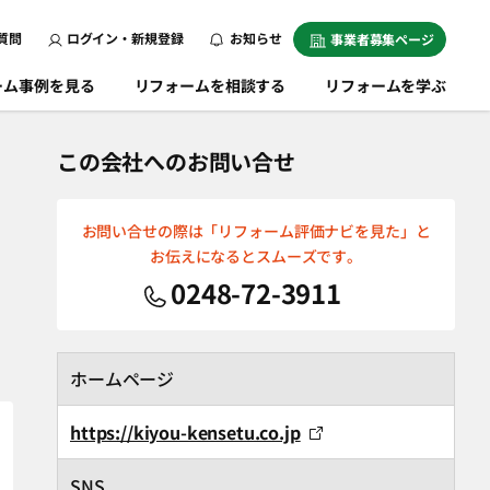
質問
ログイン・新規登録
お知らせ
事業者募集ページ
ーム事例を見る
リフォームを相談する
リフォームを学ぶ
この会社へのお問い合せ
お問い合せの際は「リフォーム評価ナビを見た」と
お伝えになるとスムーズです。
0248-72-3911
ホームページ
https://kiyou-kensetu.co.jp
SNS