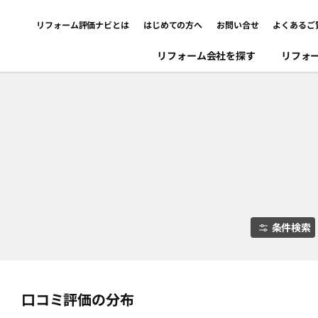
リフォーム評価ナビとは
はじめての方へ
お問い合せ
よくあるご
リフォーム会社を探す
リフォ
条件検索
口コミ評価の分布