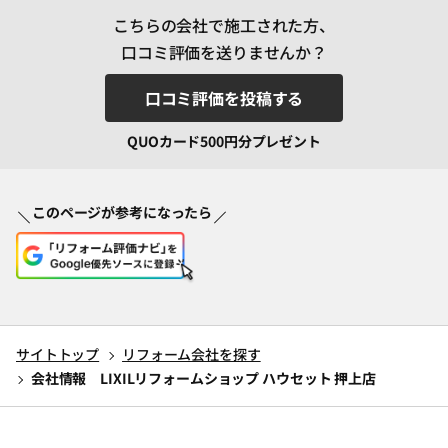
こちらの会社で施工された方、
口コミ評価を送りませんか？
口コミ評価を投稿する
QUOカード500円分プレゼント
このページが参考になったら
サイトトップ
リフォーム会社を探す
会社情報 LIXILリフォームショップ ハウセット 押上店