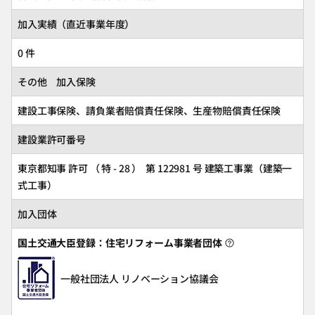
加入実績（直近事業年度）
0 件
その他 加入保険
建設工事保険、請負業者賠償責任保険、生産物賠償責任保険
建設業許可番号
東京都知事 許可 （ 特 - 28 ） 第 122981 号 建築工事業（建築一
式工事）
加入団体
国土交通大臣登録：住宅リフォーム事業者団体
一般社団法人 リノベーション協議会