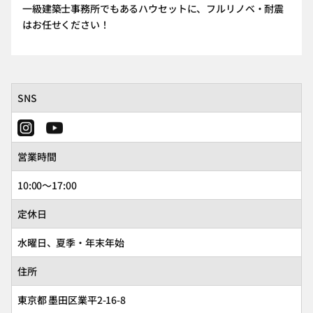
一級建築士事務所でもあるハウセットに、フルリノベ・耐震
はお任せください！
SNS
営業時間
10:00～17:00
定休日
水曜日、夏季・年末年始
住所
東京都 墨田区業平2-16-8