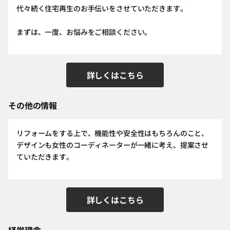
代々続く住宅再生のお手伝いをさせていただきます。
まずは、一度、お悩みをご相談ください。
詳しくはこちら
その他の情報
リフォームをする上で、機能性や安全性はもちろんのこと、
デザインも女性のコーディネーターが一緒に考え、提案させ
ていただきます。
詳しくはこちら