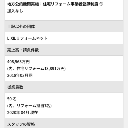
地方公的機関実施：住宅リフォーム事業者登録制度
加入なし
上記以外の団体
LIXILリフォームネット
売上高・請負件数
408,563万円
(内、住宅リフォーム13,891万円)
2018年03月期
従業員数
50 名
(内、リフォーム担当7名)
2020年 04月 現在
スタッフの資格