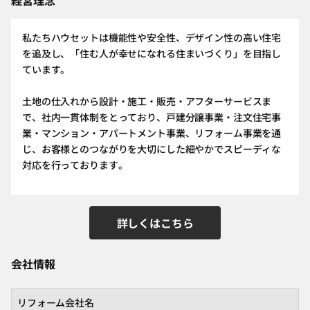
経営理念
私たちハウセットは機能性や安全性、デザイン性の高い住宅
を追及し、「住む人が幸せになれる住まいづくり」を目指し
ています。
土地の仕入れから設計・施工・販売・アフターサービスま
で、社内一貫体制をとっており、戸建分譲事業・注文住宅事
業・マンション・アパートメント事業、リフォーム事業を通
じ、お客様とのつながりを大切にした細やかでスピーディな
対応を行っております。
詳しくはこちら
会社情報
リフォーム会社名