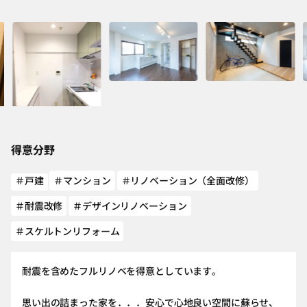
得意分野
＃戸建
＃マンション
＃リノベーション（全面改修）
＃耐震改修
＃デザインリノベーション
＃スケルトンリフォーム
耐震を含めたフルリノベを得意としています。
思い出の詰まった家を．．．安心で心地良い空間に蘇らせ、