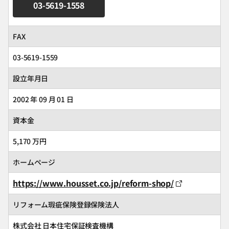
03-5619-1558
FAX
03-5619-1559
設立年月日
2002 年 09 月 01 日
資本金
5,170 万円
ホームページ
https://www.housset.co.jp/reform-shop/
リフォーム瑕疵保険登録保険法人
株式会社 日本住宅保証検査機構