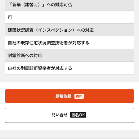
「新築（建替え）」への対応可否
可
建築状況調査（インスペクション）への対応
自社の既存住宅状況調査技術者が対応する
耐震診断への対応
自社の耐震診断資格者が対応する
見積依頼
無料
匿名OK
問い合せ