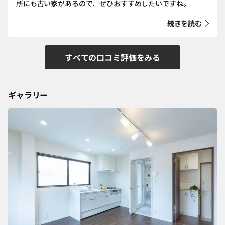
所にも古い家があるので、ぜひおすすめしたいですね。
続きを読む
すべての口コミ評価をみる
ギャラリー