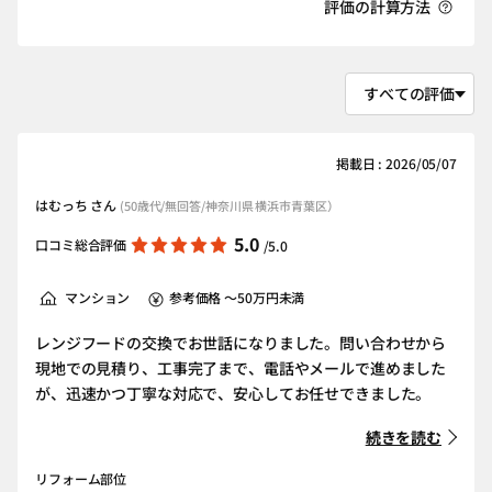
評価の計算方法
掲載日 : 2026/05/07
はむっち さん
(50歳代/無回答/神奈川県 横浜市青葉区）
5.0
口コミ総合評価
/5.0
マンション
参考価格 ～50万円未満
レンジフードの交換でお世話になりました。問い合わせから
現地での見積り、工事完了まで、電話やメールで進めました
が、迅速かつ丁寧な対応で、安心してお任せできました。
続きを読む
リフォーム部位