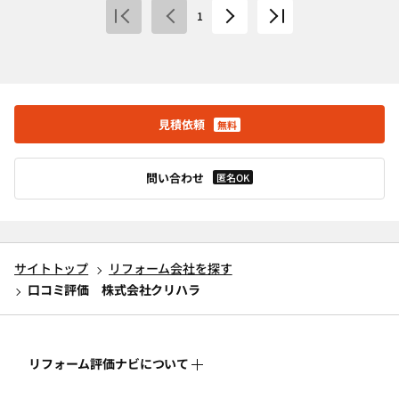
1
見積依頼
無料
問い合わせ
匿名OK
サイトトップ
リフォーム会社を探す
口コミ評価 株式会社クリハラ
リフォーム評価ナビについて