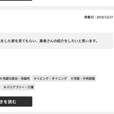
掲載日 : 2019/12/27
ムをした家を見てもらい、業者さんの紹介をしたいと思います。
＃洗面化粧台・洗面所
＃リビング・ダイニング
＃洋室・子供部屋
＃バリアフリー・介護
きを読む