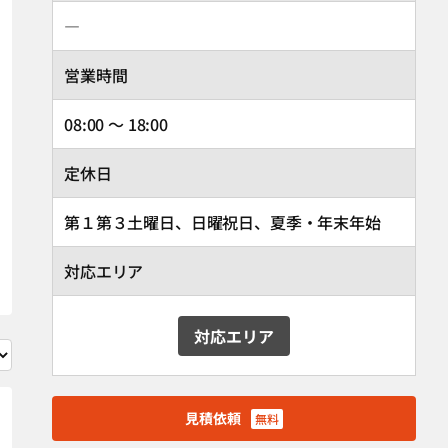
―
営業時間
08:00 ～ 18:00
定休日
第１第３土曜日、日曜祝日、夏季・年末年始
対応エリア
対応エリア
見積依頼
無料