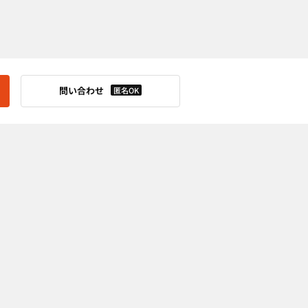
問い合わせ
匿名OK