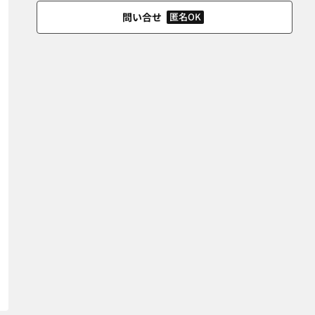
問い合せ
匿名OK