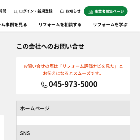
質問
ログイン・新規登録
お知らせ
事業者募集ページ
ーム事例を見る
リフォームを相談する
リフォームを学ぶ
この会社へのお問い合せ
お問い合せの際は「リフォーム評価ナビを見た」と
お伝えになるとスムーズです。
045-973-5000
ホームページ
SNS