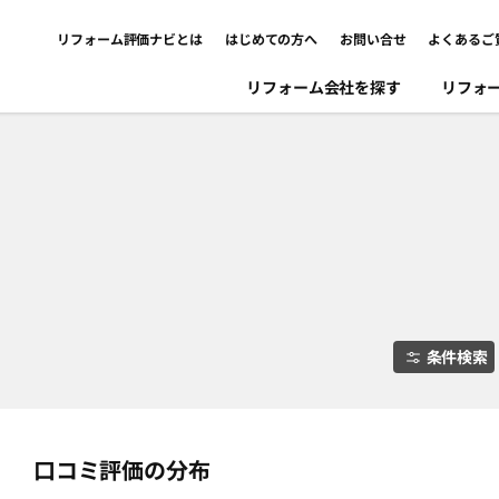
リフォーム評価ナビとは
はじめての方へ
お問い合せ
よくあるご
リフォーム会社を探す
リフォ
条件検索
口コミ評価の分布