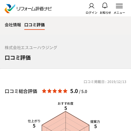
ログイン
お知らせ
メニュー
会社情報
口コミ評価
株式会社エスユーハウジング
口コミ評価
口コミ掲載日 : 2019/12/13
5.0
口コミ総合評価
/ 5.0
おすすめ度
5
仕上がり
提案力
5
5