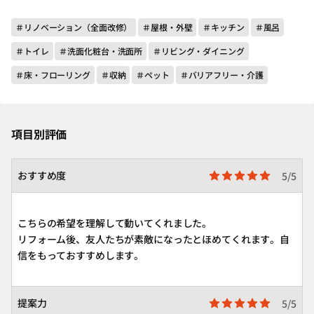
＃リノベーション（全面改修）
＃屋根・外壁
＃キッチン
＃風呂
＃トイレ
＃洗面化粧台・洗面所
＃リビング・ダイニング
＃床・フローリング
＃収納
＃ペット
＃バリアフリー・介護
項目別評価
おすすめ度
5/5
こちらの希望を理解して動いてくれました。
リフォーム後、友人たちが素敵になったとほめてくれます。自
信をもっておすすめします。
提案力
5/5