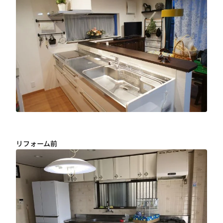
リフォーム前