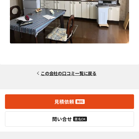
この会社の口コミ一覧に戻る
見積依頼
無料
問い合せ
匿名OK