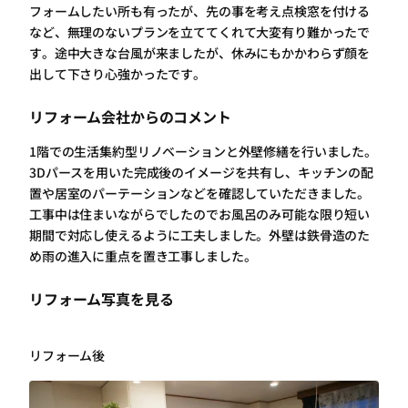
フォームしたい所も有ったが、先の事を考え点検窓を付ける
など、無理のないプランを立ててくれて大変有り難かったで
す。途中大きな台風が来ましたが、休みにもかかわらず顔を
出して下さり心強かったです。
リフォーム会社からのコメント
1階での生活集約型リノベーションと外壁修繕を行いました。
3Dパースを用いた完成後のイメージを共有し、キッチンの配
置や居室のパーテーションなどを確認していただきました。
工事中は住まいながらでしたのでお風呂のみ可能な限り短い
期間で対応し使えるように工夫しました。外壁は鉄骨造のた
め雨の進入に重点を置き工事しました。
リフォーム写真を見る
リフォーム後