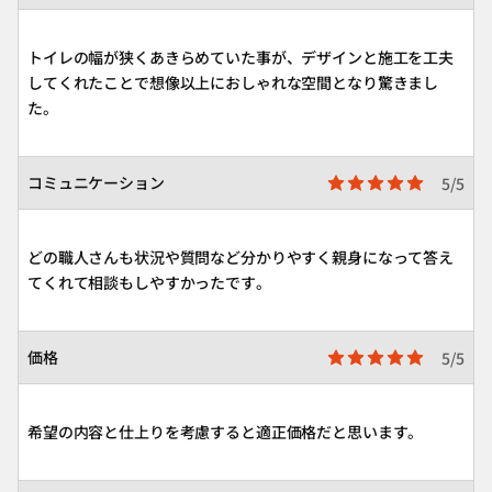
トイレの幅が狭くあきらめていた事が、デザインと施工を工夫
してくれたことで想像以上におしゃれな空間となり驚きまし
た。
コミュニケーション
5/5
どの職人さんも状況や質問など分かりやすく親身になって答え
てくれて相談もしやすかったです。
価格
5/5
希望の内容と仕上りを考慮すると適正価格だと思います。