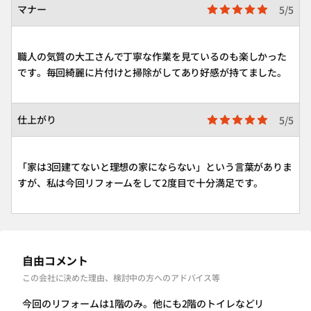
マナー
5/5
職人の気質の大工さんで丁寧な作業を見ているのも楽しかった
です。毎回綺麗に片付けと掃除がしてあり好感が持てました。
仕上がり
5/5
「家は3回建てないと理想の家にならない」という言葉がありま
すが、私は今回リフォームをして2度目で十分満足です。
自由コメント
この会社に決めた理由、検討中の方へのアドバイス等
今回のリフォームは1階のみ。他にも2階のトイレなどリ