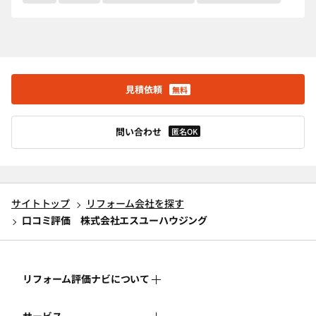
見積依頼
無料
問い合わせ
匿名OK
サイトトップ
リフォーム会社を探す
口コミ評価 株式会社エスユーハウジング
リフォーム評価ナビについて