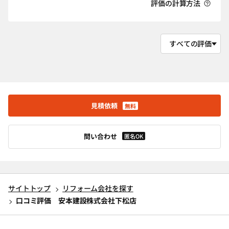
評価の計算方法
見積依頼
無料
問い合わせ
匿名OK
サイトトップ
リフォーム会社を探す
口コミ評価 安本建設株式会社下松店