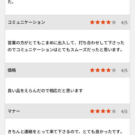
た。
コミュニケーション
4/5
営業の方がとてもこまめに出入して、打ち合わせして下さった
のでコミュニケーションはとてもスムーズだったと思います。
価格
4/5
良い品をえらんだので相応だと思います
マナー
4/5
きちんと連絡をとって来て下さるので、とても良かったです。