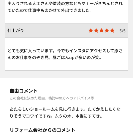
出入りされる大工さんや塗装の方などもマナーがきちんとされ
ていたので仕事中もまかせて外出できました。
仕上がり
5/5
とても気に入っています。今でもインスタにアクセスして原さ
んのお仕事をのぞき見。昼ごはんupが多いのが笑。
自由コメント
この会社に決めた理由、検討中の方へのアドバイス等
あたらしいショールームを見に行きます。たてかえしたくな
りそうでコワイですね。ムクの木、本当にすてき。
リフォーム会社からのコメント