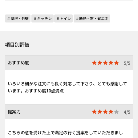
＃屋根・外壁
＃キッチン
＃トイレ
＃断熱・窓・省エネ
項目別評価
おすすめ度
5/5
いろいろ細かな注文にも良く対応して下さり、とても感謝して
います。おすすめ度10点満点
提案力
4/5
こちらの意を受けた上で満足の行く提案をしていただきまし