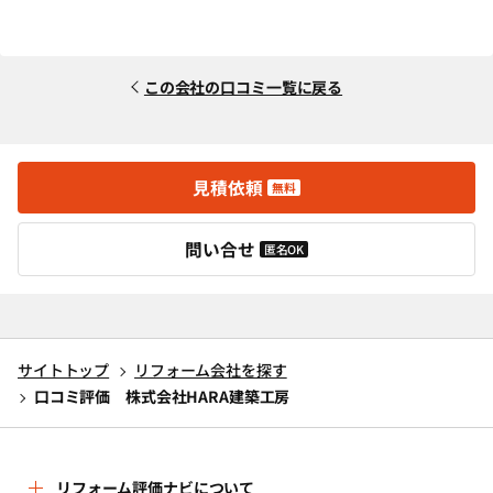
この会社の口コミ一覧に戻る
見積依頼
無料
問い合せ
匿名OK
サイトトップ
リフォーム会社を探す
口コミ評価 株式会社HARA建築工房
リフォーム評価ナビについて