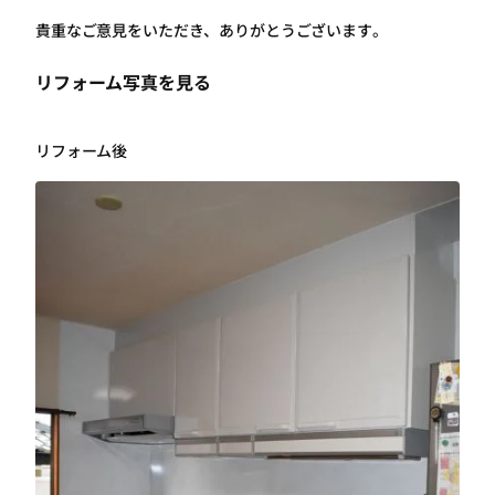
貴重なご意見をいただき、ありがとうございます。
リフォーム写真を見る
リフォーム後