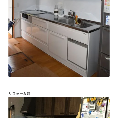
リフォーム前