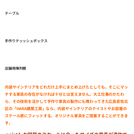
テーブル
手作りテッッシュボックス
店舗用陳列棚
内装やインテリアをどれだけ上手にまとめ上げたとしても、そこにマッ
チする家具の存在がなければ十分とは言えません。大工仕事のかたわ
ら、その技術を活かして手作り家具の製作にも携わってきた広島安佐北
区の「HARA建築工房」なら、内装やインテリアのテイストやお部屋の
スケール感にフィットする、オリジナル家具をご提案することができま
す。