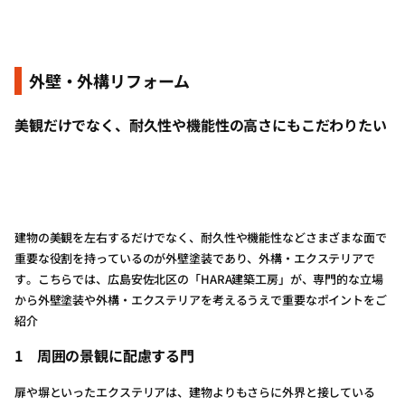
外壁・外構リフォーム
美観だけでなく、耐久性や機能性の高さにもこだわりたい
建物の美観を左右するだけでなく、耐久性や機能性などさまざまな面で
重要な役割を持っているのが外壁塗装であり、外構・エクステリアで
す。こちらでは、広島安佐北区の「HARA建築工房」が、専門的な立場
から外壁塗装や外構・エクステリアを考えるうえで重要なポイントをご
紹介
1
周囲の景観に配慮する門
扉や塀といったエクステリアは、建物よりもさらに外界と接している