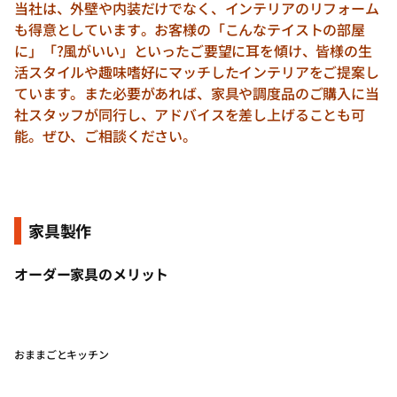
当社は、外壁や内装だけでなく、インテリアのリフォーム
も得意としています。お客様の「こんなテイストの部屋
に」「?風がいい」といったご要望に耳を傾け、皆様の生
活スタイルや趣味嗜好にマッチしたインテリアをご提案し
ています。また必要があれば、家具や調度品のご購入に当
社スタッフが同行し、アドバイスを差し上げることも可
能。ぜひ、ご相談ください。
家具製作
オーダー家具のメリット
おままごとキッチン