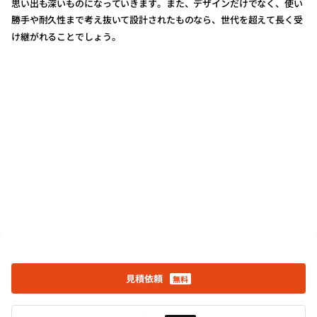
思い出も深いものになっていきます。また、デザインだけでなく、使い
勝手や耐久性まで考え抜いて設計されたものなら、世代を超えて長く受
け継がれることでしょう。
見積依頼
無料