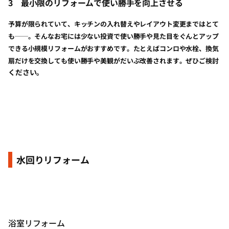
3
最小限のリフォームで使い勝手を向上させる
予算が限られていて、キッチンの入れ替えやレイアウト変更まではとて
も──。そんなお宅には少ない投資で使い勝手や見た目をぐんとアップ
できる小規模リフォームがおすすめです。たとえばコンロや水栓、換気
扇だけを交換しても使い勝手や美観がだいぶ改善されます。ぜひご検討
ください。
水回りリフォーム
浴室リフォーム