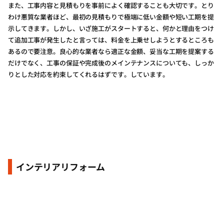
また、工事内容と見積もりを事前によく確認することも大切です。とり
わけ悪質な業者ほど、最初の見積もりで極端に低い金額や短い工期を提
示してきます。しかし、いざ施工がスタートすると、何かと理由をつけ
て追加工事が発生したと言っては、料金を上乗せしようとするところも
あるので要注意。良心的な業者なら適正な金額、妥当な工期を提案する
だけでなく、工事の保証や完成後のメインテナンスについても、しっか
りとした対応を約束してくれるはずです。しています。
インテリアリフォーム