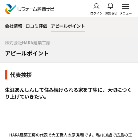
ログイン
お知らせ
メニュー
会社情報
口コミ評価
アピールポイント
株式会社HARA建築工房
アピールポイント
代表挨拶
生涯あんしんして住み続けられる家を丁寧に、大切につく
り上げていきたい。
HARA建築工房の代表で大工職人の原 秀和です。私は18歳で広島の工