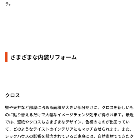
う。
さまざまな内装リフォーム
クロス
壁や天井など部屋に占める面積が大きい部分だけに、クロスを新しいも
のに貼り替えるだけで大幅なイメージチェンジ効果が得られます。最近
では、壁紙やクロスもさまざまなデザイン、色柄のものが出回ってい
て、どのようなテイストのインテリアにもマッチさせられます。また、
シックハウスの影響を懸念されているご家庭には、自然素材でできたク