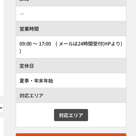
―
営業時間
09:00 ～ 17:00 ( メールは24時間受付(HPより)
)
定休日
夏季・年末年始
対応エリア
対応エリア