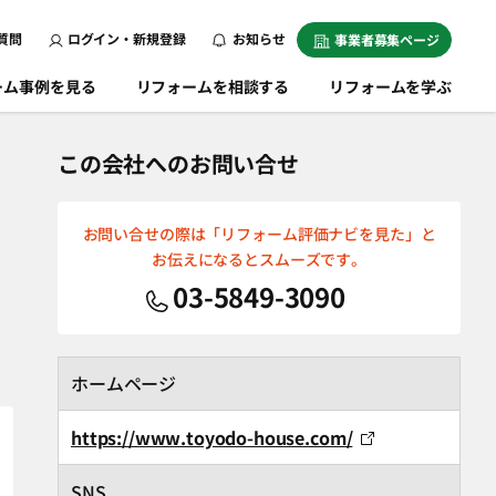
質問
ログイン・新規登録
お知らせ
事業者募集ページ
ーム事例を見る
リフォームを相談する
リフォームを学ぶ
この会社へのお問い合せ
お問い合せの際は「リフォーム評価ナビを見た」と
お伝えになるとスムーズです。
03-5849-3090
ホームページ
https://www.toyodo-house.com/
SNS