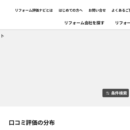
リフォーム評価ナビとは
はじめての方へ
お問い合せ
よくあるご
リフォーム会社を探す
リフォ
ント
条件検索
口コミ評価の分布