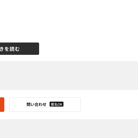
きを読む
問い合わせ
匿名OK