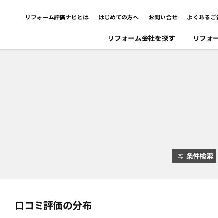
リフォーム評価ナビとは
はじめての方へ
お問い合せ
よくあるご
リフォーム会社を探す
リフォ
条件検索
口コミ評価の分布