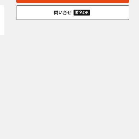
問い合せ
匿名OK