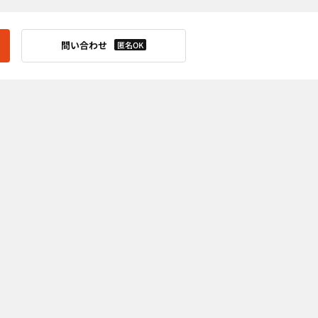
問い合わせ
匿名OK