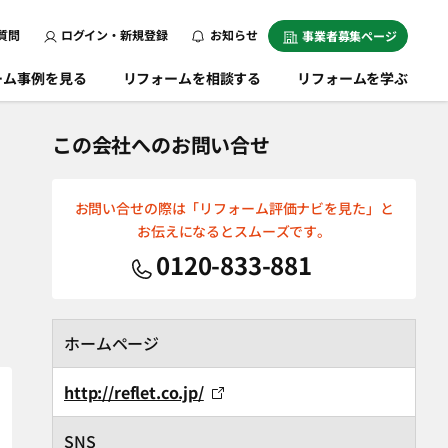
質問
ログイン・新規登録
お知らせ
事業者募集ページ
ーム事例を見る
リフォームを相談する
リフォームを学ぶ
この会社へのお問い合せ
お問い合せの際は「リフォーム評価ナビを見た」と
お伝えになるとスムーズです。
0120-833-881
ホームページ
http://reflet.co.jp/
SNS