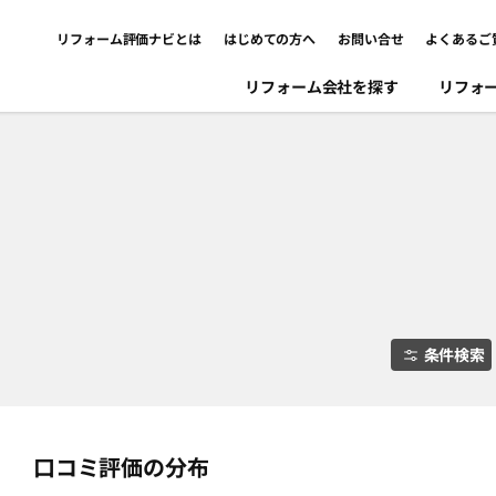
リフォーム評価ナビとは
はじめての方へ
お問い合せ
よくあるご
リフォーム会社を探す
リフォ
条件検索
口コミ評価の分布