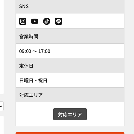
SNS
営業時間
09:00 ～ 17:00
定休日
日曜日・祝日
対応エリア
対応エリア