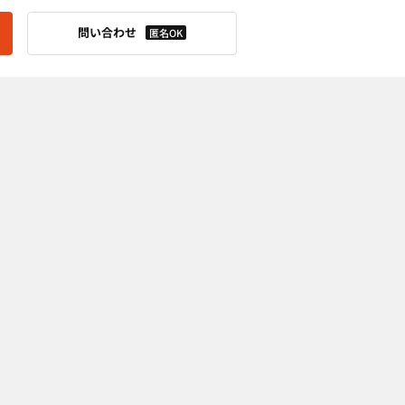
問い合わせ
匿名OK