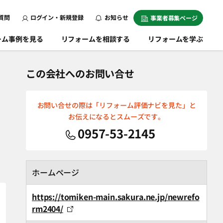
質問
ログイン・新規登録
お知らせ
事業者募集ページ
ーム事例を見る
リフォームを相談する
リフォームを学ぶ
この会社へのお問い合せ
お問い合せの際は「リフォーム評価ナビを見た」と
お伝えになるとスムーズです。
0957-53-2145
ホームページ
https://tomiken-main.sakura.ne.jp/newrefo
rm2404/