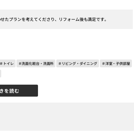
わせたプランを考えてくださり、リフォーム後も満足です。
＃トイレ
＃洗面化粧台・洗面所
＃リビング・ダイニング
＃洋室・子供部屋
きを読む