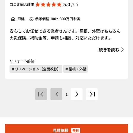
5.0
口コミ総合評価
/5.0
戸建
参考価格 100～300万円未満
安心してお任せできる業者さんです。屋根、外壁はもちろん
火災保険、補助金等、申請も相談、対応いただけます。
続きを読む
リフォーム部位
＃リノベーション（全面改修）
＃屋根・外壁
1
見積依頼
無料