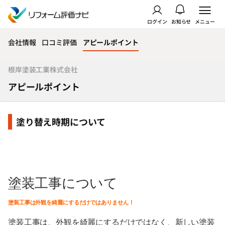
ログイン
お知らせ
メニュー
会社情報
口コミ評価
アピールポイント
根岸塗装工業株式会社
アピールポイント
塗り替え時期について
塗装工事について
塗装工事は外観を綺麗にするだけではありません！
塗装工事は、外観を綺麗にするだけではなく、新しい塗装