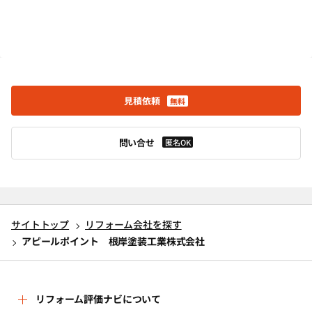
見積依頼
無料
問い合せ
匿名OK
サイトトップ
リフォーム会社を探す
アピールポイント 根岸塗装工業株式会社
リフォーム評価ナビについて