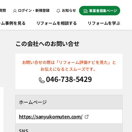
質問
ログイン・新規登録
お知らせ
事業者募集ページ
ーム事例を見る
リフォームを相談する
リフォームを学ぶ
この会社へのお問い合せ
お問い合せの際は「リフォーム評価ナビを見た」と
お伝えになるとスムーズです。
046-738-5429
ホームページ
https://sanyukomuten.com/
SNS