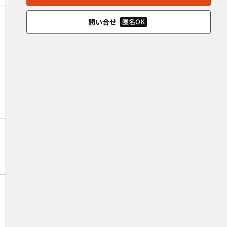
問い合せ
匿名OK