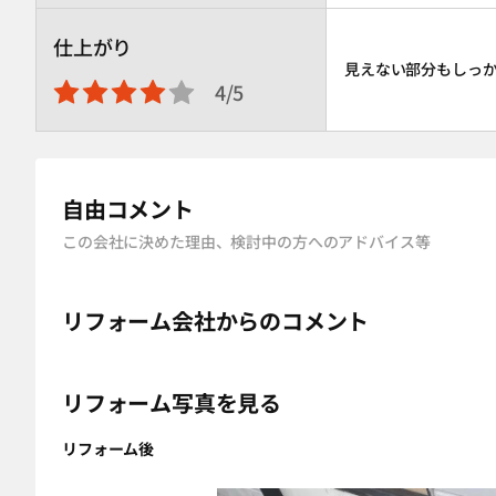
仕上がり
見えない部分もしっ
4/5
自由コメント
この会社に決めた理由、検討中の方へのアドバイス等
リフォーム会社からのコメント
リフォーム写真を見る
リフォーム後