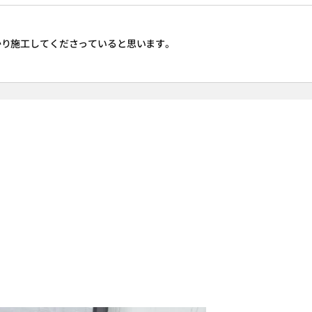
かり施工してくださっていると思います。