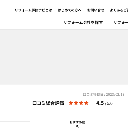
リフォーム評価ナビとは
はじめての方へ
お問い合せ
よくあるご
リフォーム会社を探す
リフォ
口コミ掲載日 : 2023/02/13
4.5
口コミ総合評価
/ 5.0
おすすめ度
5