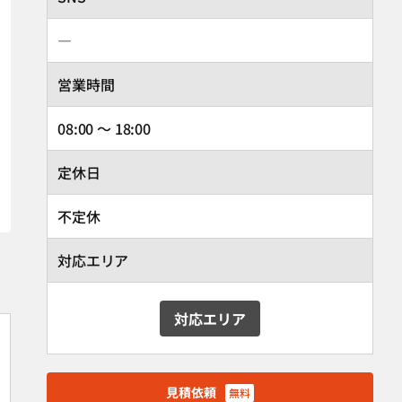
―
営業時間
08:00 ～ 18:00
定休日
不定休
対応エリア
対応エリア
見積依頼
無料