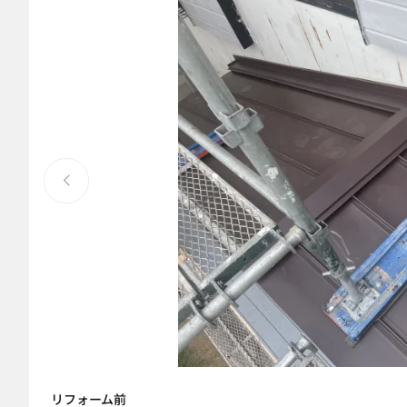
リフォーム前