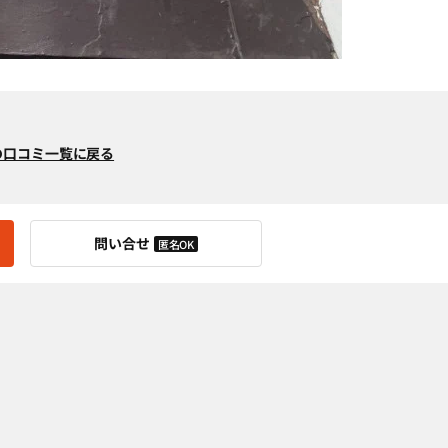
の口コミ一覧に戻る
問い合せ
匿名OK