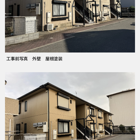
工事前写真 外壁 屋根塗装