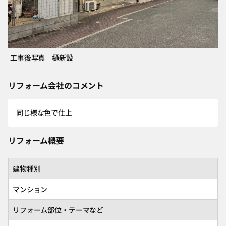
工事後写真 樋新設
リフォーム会社のコメント
同じ様な色で仕上
リフォーム概要
建物種別
マンション
リフォーム部位・テーマなど