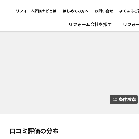
リフォーム評価ナビとは
はじめての方へ
お問い合せ
よくあるご
リフォーム会社を探す
リフォ
条件検索
口コミ評価の分布