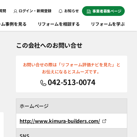
質問
ログイン・新規登録
お知らせ
事業者募集ページ
ーム事例を見る
リフォームを相談する
リフォームを学ぶ
この会社へのお問い合せ
お問い合せの際は「リフォーム評価ナビを見た」と
お伝えになるとスムーズです。
042-513-0074
ホームページ
http://www.kimura-builders.com/
SNS