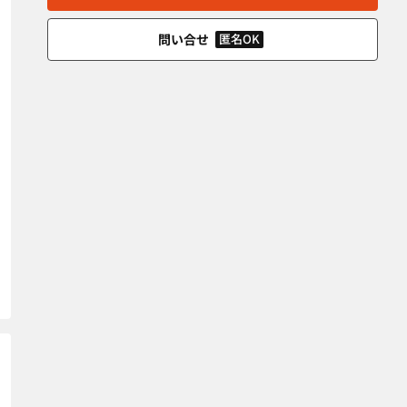
問い合せ
匿名OK