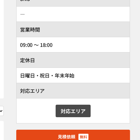
―
営業時間
09:00 ～ 18:00
定休日
日曜日・祝日・年末年始
対応エリア
対応エリア
見積依頼
無料