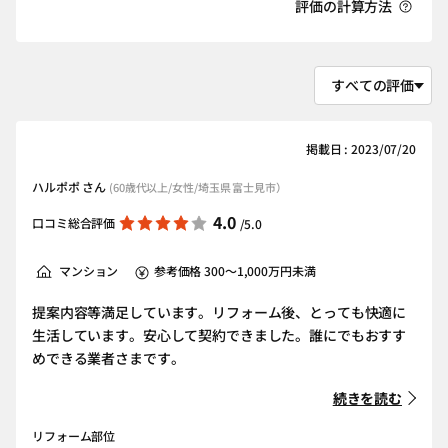
評価の計算方法
掲載日 : 2023/07/20
ハルポポ さん
(60歳代以上/女性/埼玉県 富士見市）
4.0
口コミ総合評価
/5.0
マンション
参考価格 300～1,000万円未満
提案内容等満足しています。リフォーム後、とっても快適に
生活しています。安心して契約できました。誰にでもおすす
めできる業者さまです。
続きを読む
リフォーム部位