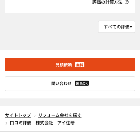
評価の計算方法
見積依頼
無料
問い合わせ
匿名OK
サイトトップ
リフォーム会社を探す
口コミ評価 株式会社 アイ住研