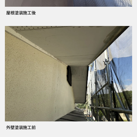
屋根塗装施工後
外壁塗装施工前