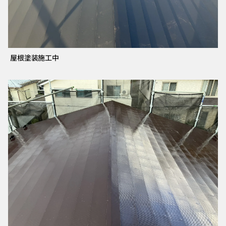
屋根塗装施工中