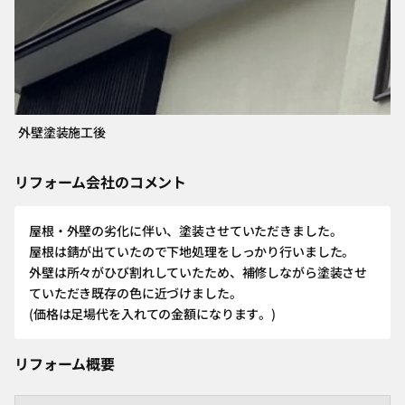
外壁塗装施工後
リフォーム会社のコメント
屋根・外壁の劣化に伴い、塗装させていただきました。
屋根は錆が出ていたので下地処理をしっかり行いました。
外壁は所々がひび割れしていたため、補修しながら塗装させ
ていただき既存の色に近づけました。
(価格は足場代を入れての金額になります。)
リフォーム概要