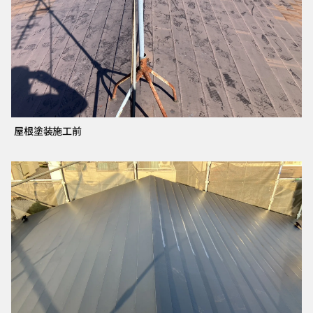
屋根塗装施工前