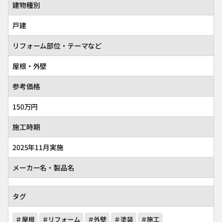
建物種別
戸建
リフォーム部位・テーマなど
屋根・外壁
参考価格
150万円
施工時期
2025年11月実施
メーカー名・製品名
タグ
＃屋根
＃リフォーム
＃外壁
＃塗装
＃施工