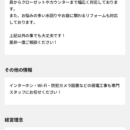
具からクローゼットやカウンターまで幅広く対応しておりま
す。
また、お悩みの多い水回りやお庭に関わるリフォームも対応
しております。
上記以外の事でも大丈夫です！
是非一度ご相談ください！
その他の情報
インターホン・Wi-Fi・防犯カメラ設置などの弱電工事も専門
スタッフにお任せください！
経営理念