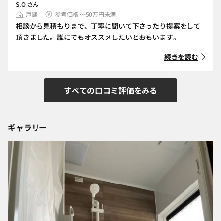
S.O さん
戸建
参考価格 ～50万円未満
相談から見積もりまで、丁寧に聞いて下さったり提案をして
頂きました。誰にでもオススメしたいとおもいます。
続きを読む
すべての口コミ評価をみる
ギャラリー