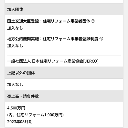
加入団体
国土交通大臣登録：住宅リフォーム事業者団体
加入なし
地方公的機関実施：住宅リフォーム事業者登録制度
加入なし
一般社団法人 日本住宅リフォーム産業協会[JERCO]
上記以外の団体
加入なし
売上高・請負件数
4,500万円
(内、住宅リフォーム1,000万円)
2023年08月期