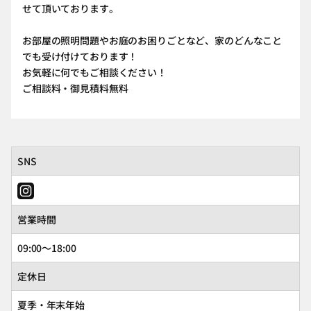
せて頂いております。
お部屋の照明問題やお庭のお困りごとなど、家のどんなこと
でも受け付けております！
お気軽に何でもご相談ください！
ご相談料・御見積料無料
SNS
営業時間
09:00～18:00
定休日
夏季・年末年始