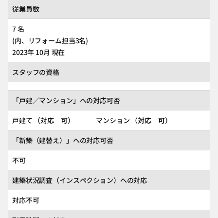
従業員数
7 名
(内、リフォーム担当3名)
2023年 10月 現在
スタッフの資格
「戸建／マンション」への対応可否
戸建て （対応
可
） マンション （対応
可
）
「新築（建替え）」への対応可否
不可
建築状況調査（インスペクション）への対応
対応不可