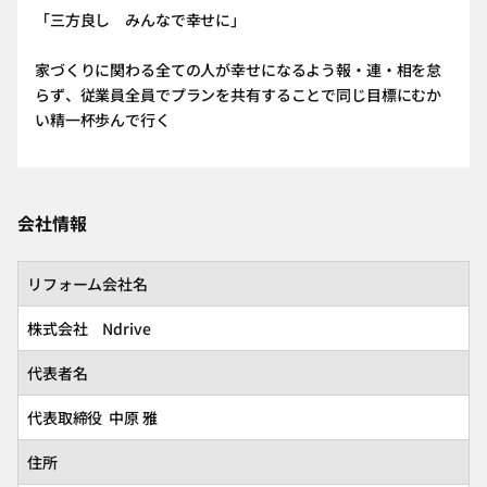
「三方良し みんなで幸せに」
家づくりに関わる全ての人が幸せになるよう報・連・相を怠
らず、従業員全員でプランを共有することで同じ目標にむか
い精一杯歩んで行く
会社情報
リフォーム会社名
株式会社 Ndrive
代表者名
代表取締役 中原 雅
住所