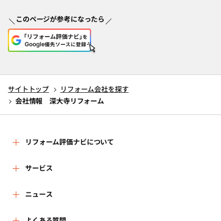
このページが参考になったら
サイトトップ
リフォーム会社を探す
会社情報 深大寺リフォーム
リフォーム評価ナビについて
リフォーム評価ナビとは
サービス
リフォーム会社を探す
ニュース
運営体制
よくある質問