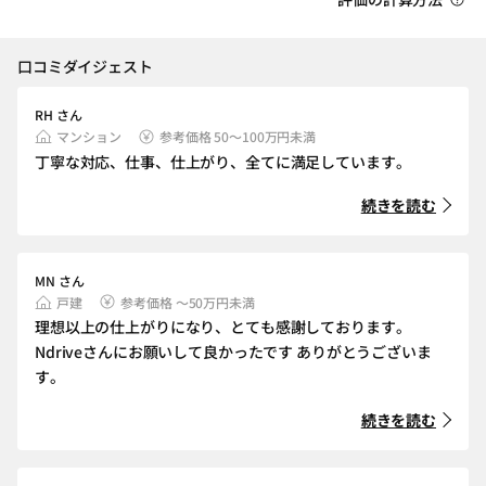
口コミダイジェスト
RH さん
マンション
参考価格 50～100万円未満
丁寧な対応、仕事、仕上がり、全てに満足しています。
続きを読む
MN さん
戸建
参考価格 ～50万円未満
理想以上の仕上がりになり、とても感謝しております。
Ndriveさんにお願いして良かったです ありがとうございま
す。
続きを読む