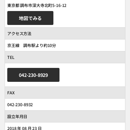
東京都 調布市深大寺北町5-16-12
地図でみる
アクセス方法
京王線 調布駅より約10分
TEL
042-230-8929
FAX
042-230-8932
設立年月日
2018 年 08 月 23 日