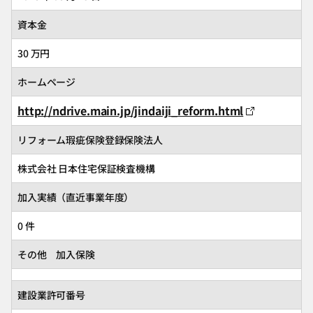
資本金
30 万円
ホームページ
http://ndrive.main.jp/jindaiji_reform.html
リフォーム瑕疵保険登録保険法人
株式会社 日本住宅保証検査機構
加入実績（直近事業年度）
0 件
その他 加入保険
建設業許可番号