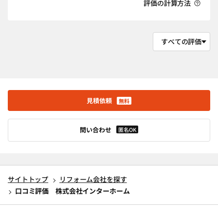
評価の計算方法
見積依頼
無料
問い合わせ
匿名OK
サイトトップ
リフォーム会社を探す
口コミ評価 株式会社インターホーム