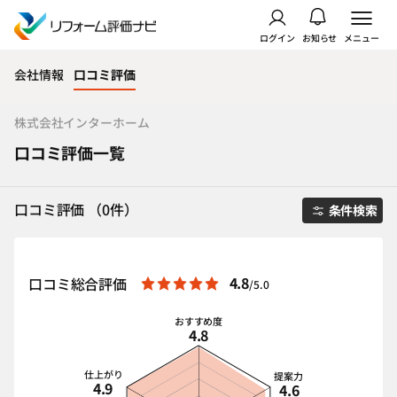
ログイン
お知らせ
メニュー
会社情報
口コミ評価
株式会社インターホーム
口コミ評価一覧
口コミ評価 （0件）
条件検索
4.8
口コミ総合評価
/5.0
おすすめ度
4.8
仕上がり
提案力
4.9
4.6