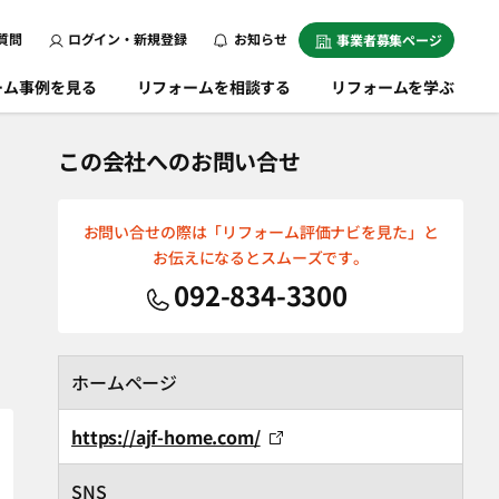
質問
ログイン・新規登録
お知らせ
事業者募集ページ
ーム事例を見る
リフォームを相談する
リフォームを学ぶ
この会社へのお問い合せ
お問い合せの際は「リフォーム評価ナビを見た」と
お伝えになるとスムーズです。
092-834-3300
ホームページ
https://ajf-home.com/
SNS