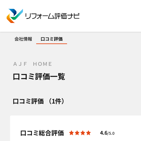
会社情報
口コミ評価
ＡＪＦ ＨＯＭＥ
口コミ評価一覧
口コミ評価 （1件）
口コミ総合評価
4.6
/5.0