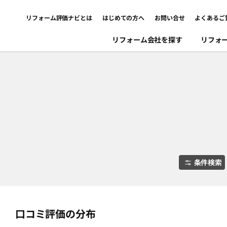
リフォーム評価ナビとは
はじめての方へ
お問い合せ
よくあるご
リフォーム会社を探す
リフォ
条件検索
口コミ評価の分布