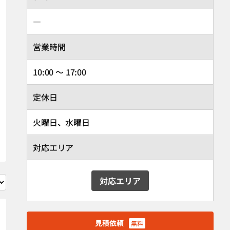
―
営業時間
10:00 ～ 17:00
定休日
火曜日、水曜日
対応エリア
対応エリア
見積依頼
無料