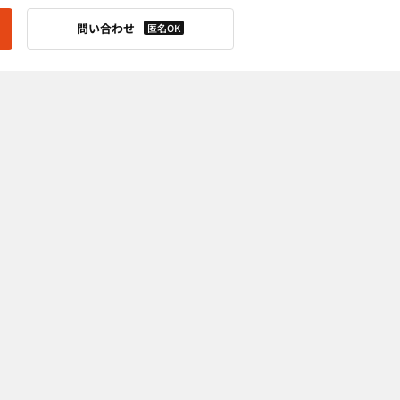
問い合わせ
匿名OK