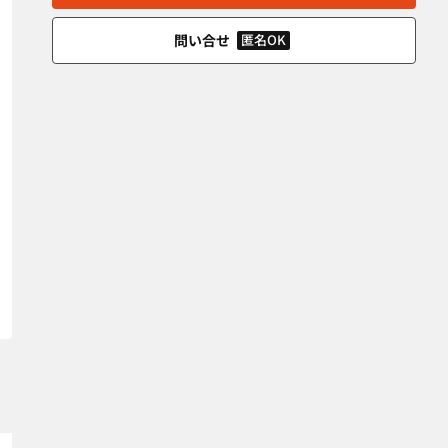
問い合せ
匿名OK