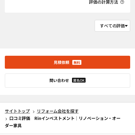
評価の計算方法
見積依頼
無料
問い合わせ
匿名OK
サイトトップ
リフォーム会社を探す
口コミ評価 Rinインベストメント｜リノベーション・オー
ダー家具