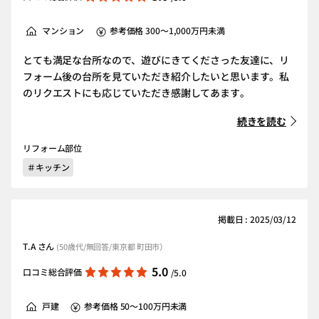
マンション
参考価格 300～1,000万円未満
とても満足な台所なので、遊びにきてくださった友達に、リ
フォーム後の台所を見ていただき紹介したいと思います。私
のリクエストにも応じていただき感謝してあます。
続きを読む
リフォーム部位
＃キッチン
掲載日 : 2025/03/12
T.A さん
(50歳代/無回答/東京都 町田市）
5.0
口コミ総合評価
/5.0
戸建
参考価格 50～100万円未満