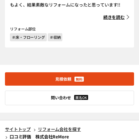
もよく、結果素敵なリフォームになったと思っています!!
続きを読む
リフォーム部位
＃床・フローリング
＃収納
見積依頼
無料
問い合わせ
匿名OK
サイトトップ
リフォーム会社を探す
口コミ評価 株式会社ReMore