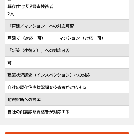
既存住宅状況調査技術者
2人
「戸建／マンション」への対応可否
戸建て （対応
可
） マンション （対応
可
）
「新築（建替え）」への対応可否
可
建築状況調査（インスペクション）への対応
自社の既存住宅状況調査技術者が対応する
耐震診断への対応
自社の耐震診断資格者が対応する