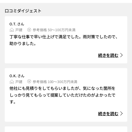
口コミダイジェスト
O.T. さん
戸建
参考価格 50～100万円未満
丁寧な仕事で早い仕上げで満足でした。雨対策でしたので、
助かりました。
続きを読む
O.K. さん
戸建
参考価格 100～300万円未満
他社にも見積りをしてもらいましたが、気になった箇所を
しっかり見てもらって提案していただけたのがよかったで
す。
続きを読む