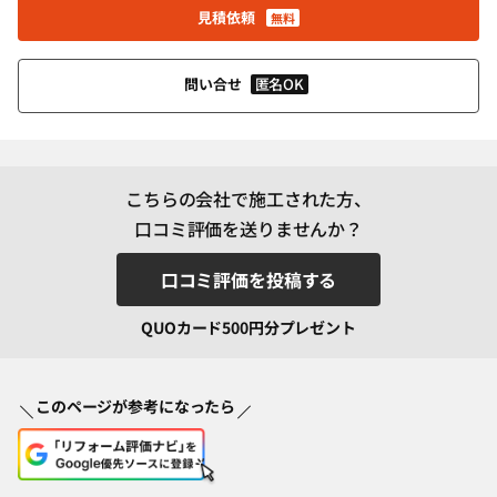
見積依頼
無料
匿名OK
問い合せ
こちらの会社で施工された方、
口コミ評価を送りませんか？
口コミ評価を投稿する
QUOカード500円分プレゼント
このページが参考になったら