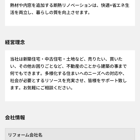
熱材や内窓を追加する断熱リノベーションは、快適+省エネ生
活を両立し、暮らしの質を向上させます。
経営理念
当社は新築住宅・中古住宅・土地など、売りたい、買いた
い、その他お困りごとなど、不動産のことから建築の事まで
何でもできます。多様化する住まいへのニーズへの対応や、
社会が必要とするリソースを充実させ、皆様をサポート致し
ます。お気軽にご相談ください。
会社情報
リフォーム会社名