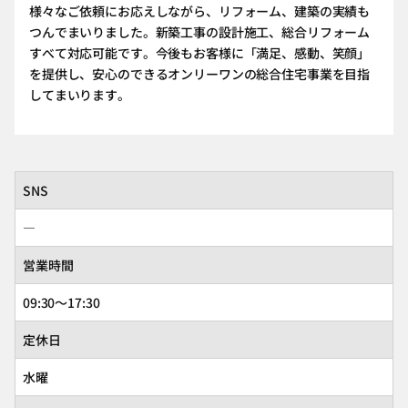
様々なご依頼にお応えしながら、リフォーム、建築の実績も
つんでまいりました。新築工事の設計施工、総合リフォーム
すべて対応可能です。今後もお客様に「満足、感動、笑顔」
を提供し、安心のできるオンリーワンの総合住宅事業を目指
してまいります。
SNS
―
営業時間
09:30～17:30
定休日
水曜