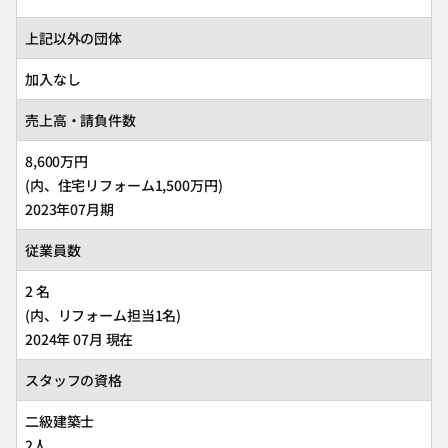
上記以外の団体
加入なし
売上高・請負件数
8,600万円
(内、住宅リフォーム1,500万円)
2023年07月期
従業員数
2 名
(内、リフォーム担当1名)
2024年 07月 現在
スタッフの資格
二級建築士
2人