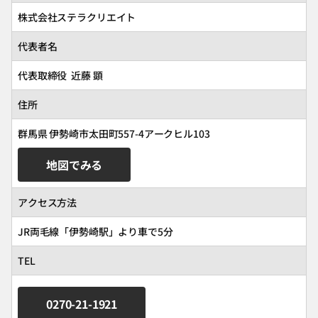
株式会社ステラクリエイト
代表者名
代表取締役 近藤 顕
住所
群馬県 伊勢崎市太田町557-4アークヒル103
地図でみる
アクセス方法
JR両毛線「伊勢崎駅」より車で5分
TEL
0270-21-1921