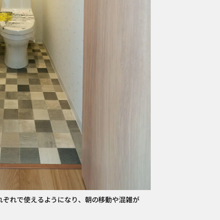
それぞれで使えるようになり、朝の移動や混雑が