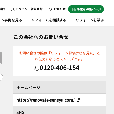
質問
ログイン・新規登録
お知らせ
事業者募集ページ
ーム事例を見る
リフォームを相談する
リフォームを学ぶ
この会社へのお問い合せ
お問い合せの際は「リフォーム評価ナビを見た」と
お伝えになるとスムーズです。
0120-406-154
F
ホームページ
https://renovate-sensyu.com/
SNS