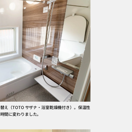
替え（TOTO サザナ・浴室乾燥機付き）。保温性
の時間に変わりました。