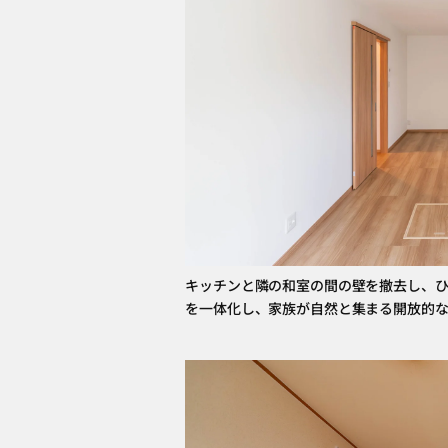
キッチンと隣の和室の間の壁を撤去し、ひ
を一体化し、家族が自然と集まる開放的