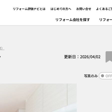
リフォーム評価ナビとは
はじめての方へ
お問い合せ
よくあるご
リフォーム会社を探す
リフォ
修）
ン
更新日：2026/04/02
写真のみ
OF