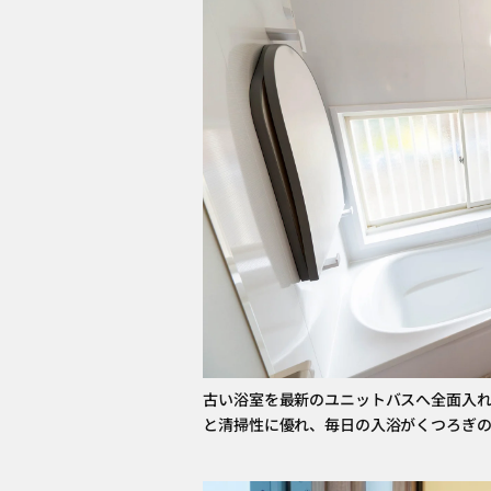
古い浴室を最新のユニットバスへ全面入れ
と清掃性に優れ、毎日の入浴がくつろぎ