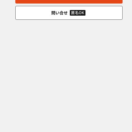
問い合せ
匿名OK