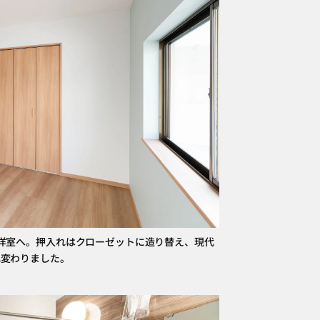
洋室へ。押入れはクローゼットに造り替え、現代
れ変わりました。