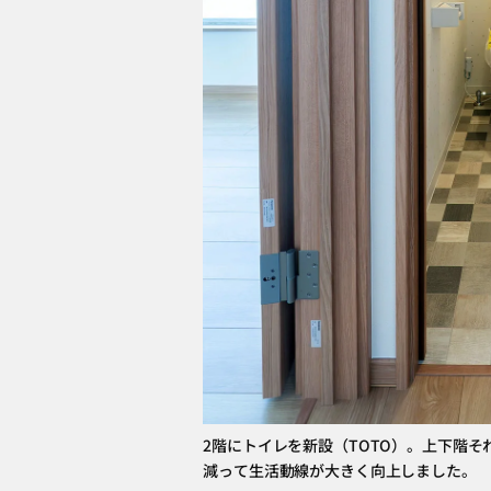
2階にトイレを新設（TOTO）。上下階
減って生活動線が大きく向上しました。