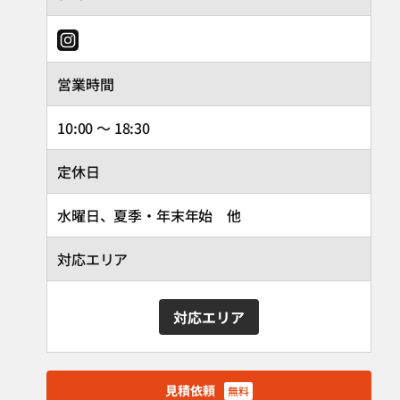
営業時間
10:00 ～ 18:30
定休日
水曜日、夏季・年末年始 他
対応エリア
対応エリア
見積依頼
無料