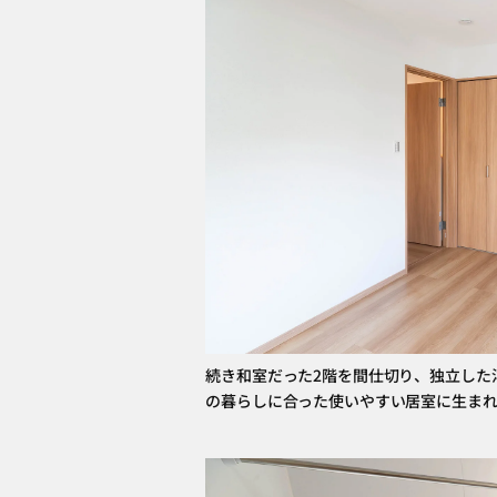
続き和室だった2階を間仕切り、独立した
の暮らしに合った使いやすい居室に生ま