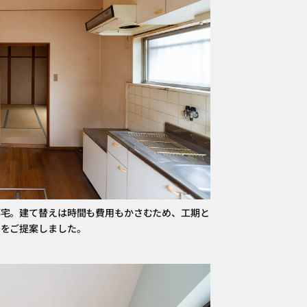
邸宅。建て替えは時間も費用もかさむため、工期と
ンをご提案しました。