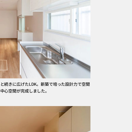
と続きに広げたLDK。新築で培った設計力で空間
な中心空間が完成しました。