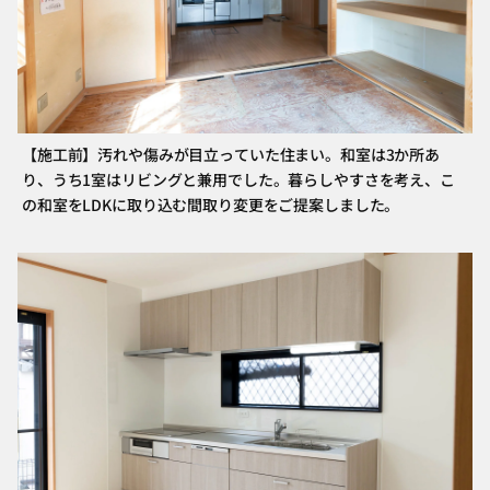
【施工前】汚れや傷みが目立っていた住まい。和室は3か所あ
り、うち1室はリビングと兼用でした。暮らしやすさを考え、こ
の和室をLDKに取り込む間取り変更をご提案しました。