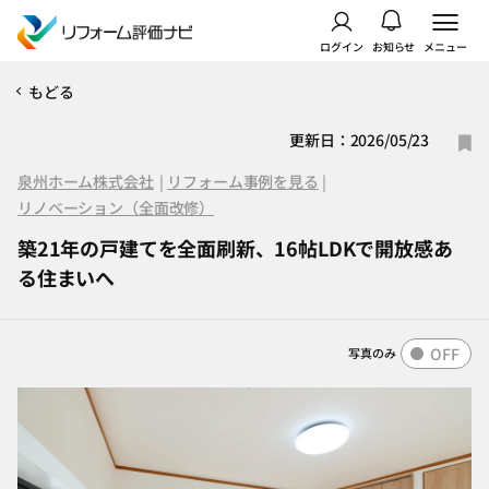
ログイン
お知らせ
メニュー
もどる
更新日：2026/05/23
泉州ホーム株式会社
|
リフォーム事例を見る
|
リノベーション（全面改修）
築21年の戸建てを全面刷新、16帖LDKで開放感あ
る住まいへ
OFF
写真のみ