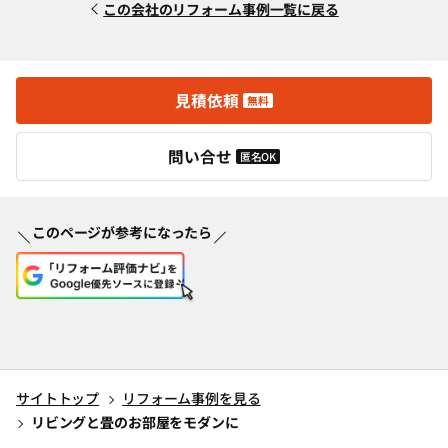
この会社のリフォーム事例一覧に戻る
見積依頼
無料
問い合せ
匿名OK
このページが参考になったら
サイトトップ
リフォーム事例を見る
リビングと畳のお部屋をモダンに