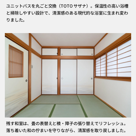
ユニットバスを丸ごと交換（TOTO サザナ）。保温性の高い浴槽
と掃除しやすい設計で、清潔感のある現代的な浴室に生まれ変わ
りました。
残す和室は、畳の表替えと襖・障子の張り替えでリフレッシュ。
落ち着いた和の佇まいを守りながら、清潔感を取り戻しました。