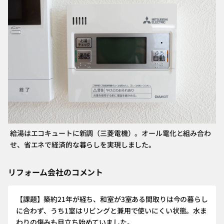
給湯はエコキュートに新調（三菱電機）。オール電化と組み合わ
せ、省エネで経済的な暮らしを実現しました。
リフォーム会社のコメント
【課題】築約21年が経ち、和室が3室ある間取りは今の暮らし
に合わず、うち1室はリビングと兼用で使いにくい状態。水ま
わりの傷みも目立ち始めていました。