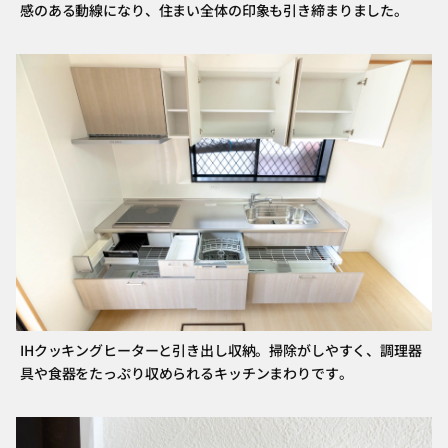
感のある動線になり、住まい全体の印象も引き締まりました。
IHクッキングヒーターと引き出し収納。掃除がしやすく、調理器
具や食器をたっぷり収められるキッチンまわりです。