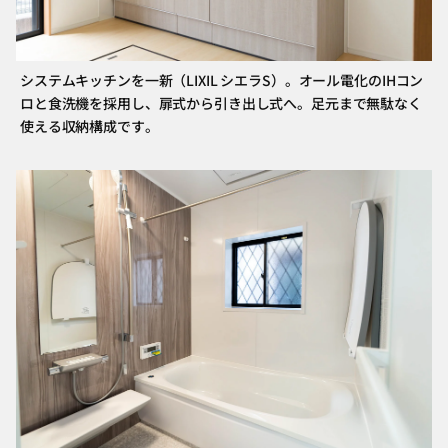
システムキッチンを一新（LIXIL シエラS）。オール電化のIHコン
ロと食洗機を採用し、扉式から引き出し式へ。足元まで無駄なく
使える収納構成です。