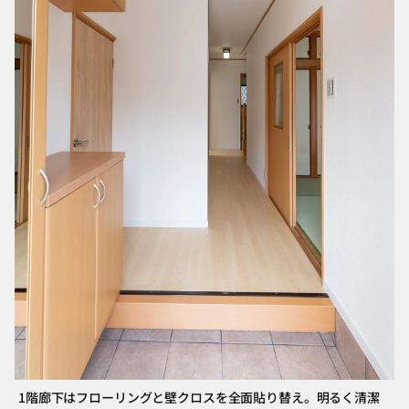
1階廊下はフローリングと壁クロスを全面貼り替え。明るく清潔