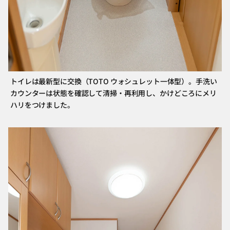
トイレは最新型に交換（TOTO ウォシュレット一体型）。手洗い
カウンターは状態を確認して清掃・再利用し、かけどころにメリ
ハリをつけました。