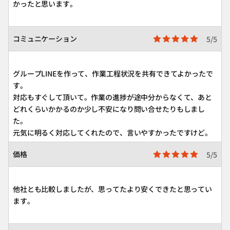
かったと思います。
コミュニケーション
5/5
グループLINEを作って、作業工程状況を共有できてよかったで
す。
対応もすぐして頂いて。作業の進捗が途中分からなくて、あと
どれくらいかかるのか少し不安になり問い合せたりもしまし
た。
元気に明るく対応してくれたので、言いやすかったですけど。
価格
5/5
他社とも比較しましたが、思ってたより安くできたと思ってい
ます。