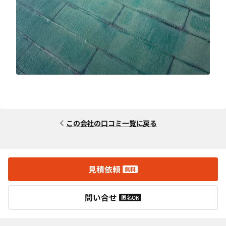
この会社の口コミ一覧に戻る
見積依頼
無料
問い合せ
匿名OK