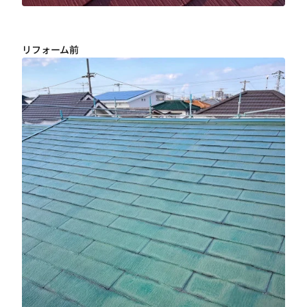
リフォーム前