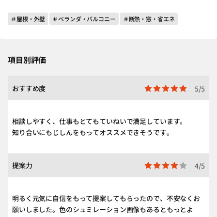
＃屋根・外壁
＃ベランダ・バルコニー
＃断熱・窓・省エネ
項目別評価
おすすめ度
5/5
相談しやすく、仕事もとてもていねいで満足しています。
知り合いにもじしんをもってオススメできそうです。
提案力
4/5
明るく元気に自信をもって提案してもらったので、不安なくお
願いしました。色のシュミレーション画像もあるともっとよ