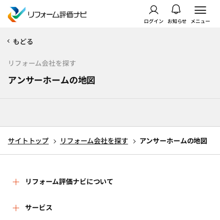
ログイン
お知らせ
メニュー
もどる
リフォーム会社を探す
アンサーホームの地図
サイトトップ
リフォーム会社を探す
アンサーホームの地図
リフォーム評価ナビについて
リフォーム評価ナビとは
サービス