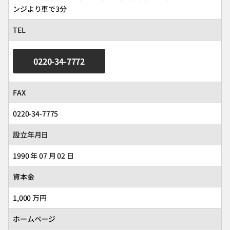
ンジより車で3分
TEL
0220-34-7772
FAX
0220-34-7775
設立年月日
1990 年 07 月 02 日
資本金
1,000 万円
ホームページ