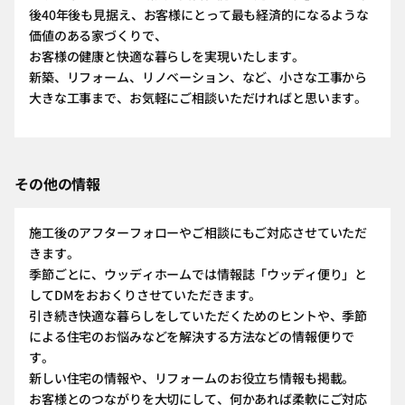
後40年後も見据え、お客様にとって最も経済的になるような
価値のある家づくりで、
お客様の健康と快適な暮らしを実現いたします。
新築、リフォーム、リノベーション、など、小さな工事から
大きな工事まで、お気軽にご相談いただければと思います。
その他の情報
施工後のアフターフォローやご相談にもご対応させていただ
きます。
季節ごとに、ウッディホームでは情報誌「ウッディ便り」と
してDMをおおくりさせていただきます。
引き続き快適な暮らしをしていただくためのヒントや、季節
による住宅のお悩みなどを解決する方法などの情報便りで
す。
新しい住宅の情報や、リフォームのお役立ち情報も掲載。
お客様とのつながりを大切にして、何かあれば柔軟にご対応