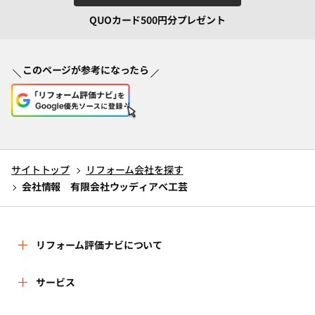
QUOカード500円分プレゼント
このページが参考になったら
サイトトップ
リフォーム会社を探す
会社情報 有限会社ウッディアベ工芸
リフォーム評価ナビについて
リフォーム評価ナビとは
サービス