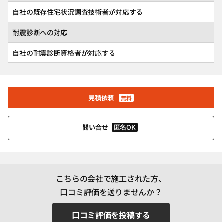
自社の既存住宅状況調査技術者が対応する
耐震診断への対応
自社の耐震診断資格者が対応する
見積依頼
無料
匿名OK
問い合せ
こちらの会社で施工された方、
口コミ評価を送りませんか？
口コミ評価を投稿する