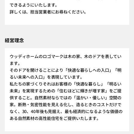
できるようにいたします。
詳しくは、担当営業者にお尋ねください。
経営理念
ウッディホームのロゴマークは木の家、木のドアを表してい
ます。
そのドアを開けることにより「快適な暮らしへの入口」「明
るい未来への入口」を表現しています。
私たちの家づくりそれはお客様の「快適な暮らし」「明るい
未来」を実現するための「住むほどに輝きが増す家」をご提
供すること。自然素材ならではの「温かい・優しい」空間の
家。断熱・気密性能を見える化し、造るときのコストだけで
なく、30、40年後も見据え、最も経済的になるような価値の
ある自然素材の高性能住宅をご提供いたします。