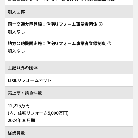
加入団体
国土交通大臣登録：住宅リフォーム事業者団体
加入なし
地方公的機関実施：住宅リフォーム事業者登録制度
加入なし
上記以外の団体
LIXILリフォームネット
売上高・請負件数
12,225万円
(内、住宅リフォーム5,000万円)
2024年06月期
従業員数