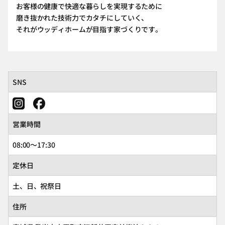
お客様の健康で快適な暮らしを実現するために
磨き抜かれた技術力でカタチにしていく、
それがウッディホームが目指す家づくりです。
SNS
営業時間
08:00～17:30
定休日
土、日、祝祭日
住所