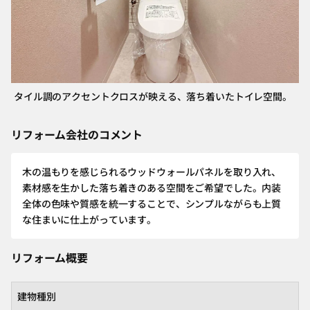
タイル調のアクセントクロスが映える、落ち着いたトイレ空間。
リフォーム会社のコメント
木の温もりを感じられるウッドウォールパネルを取り入れ、
素材感を生かした落ち着きのある空間をご希望でした。内装
全体の色味や質感を統一することで、シンプルながらも上質
な住まいに仕上がっています。
リフォーム概要
建物種別