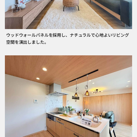
ウッドウォールパネルを採用し、ナチュラルで心地よいリビング
空間を演出しました。