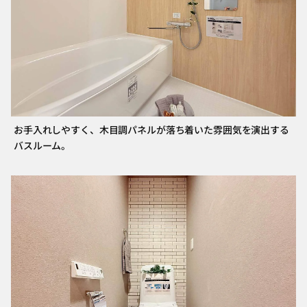
お手入れしやすく、木目調パネルが落ち着いた雰囲気を演出する
バスルーム。