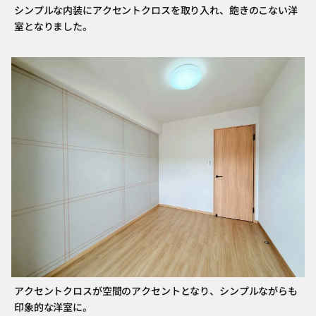
シンプルな内装にアクセントクロスを取り入れ、飽きのこない洋
室となりました。
アクセントクロスが空間のアクセントとなり、シンプルながらも
印象的な洋室に。