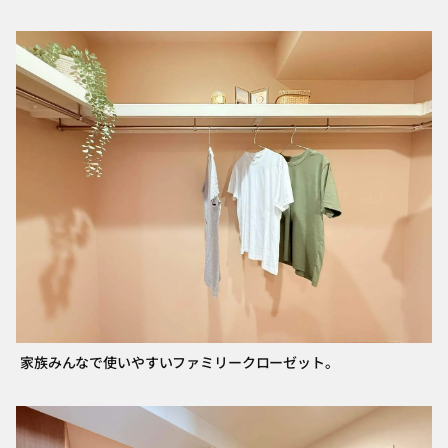
家族みんなで使いやすいファミリークローゼット。