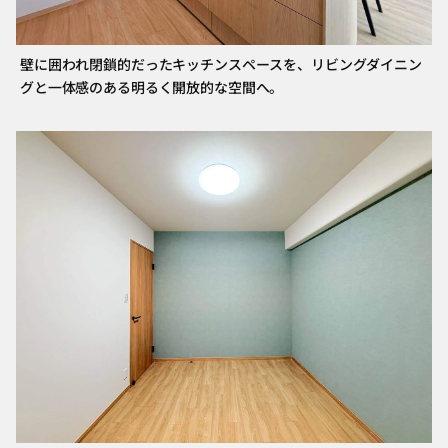
壁に囲われ閉鎖的だったキッチンスペースを、リビングダイニン
グと一体感のある明るく開放的な空間へ。