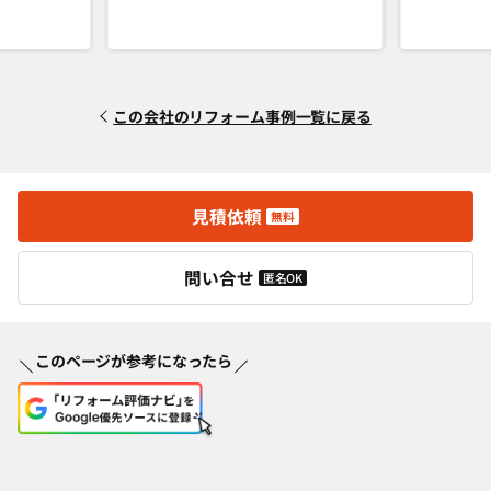
この会社のリフォーム事例一覧に戻る
見積依頼
無料
問い合せ
匿名OK
このページが参考になったら