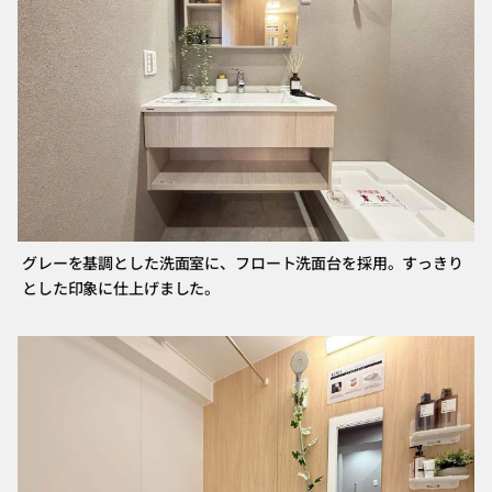
グレーを基調とした洗面室に、フロート洗面台を採用。すっきり
とした印象に仕上げました。