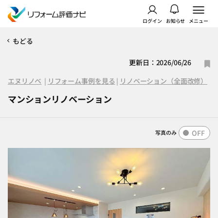
ログイン
お知らせ
メニュー
もどる
更新日：2026/06/26
エヌリノベ
|
リフォーム事例を見る
|
リノベーション（全面改修）
マンションリノベーション
OFF
写真のみ