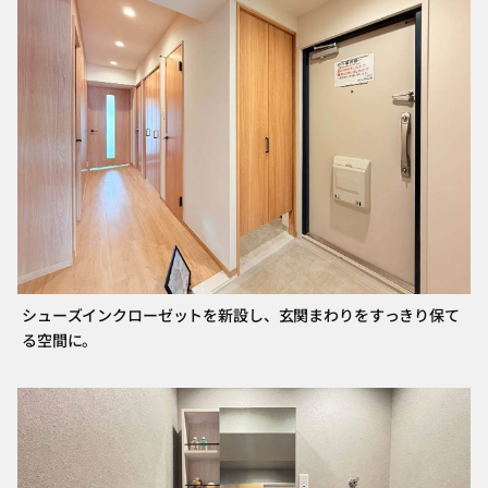
シューズインクローゼットを新設し、玄関まわりをすっきり保て
る空間に。