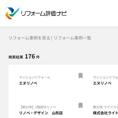
リフォーム事例を見る | リフォーム事例一覧
176
検索結果
件
マンションリフォーム
マンションリフ
エヌリノベ
エヌリノベ
【築32年】1階部分リノベ
築32年 ライフス
リノベ・デザイン 山形店
株式会社ライ