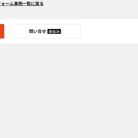
フォーム事例一覧に戻る
問い合せ
匿名OK