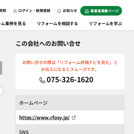
質問
ログイン・新規登録
お知らせ
事業者募集ページ
ーム事例を見る
リフォームを相談する
リフォームを学ぶ
この会社へのお問い合せ
お問い合せの際は「リフォーム評価ナビを見た」と
お伝えになるとスムーズです。
075-326-1620
F
ホームページ
https://www.rfosy.jp/
SNS