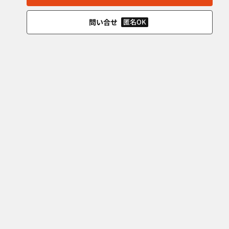
問い合せ
匿名OK