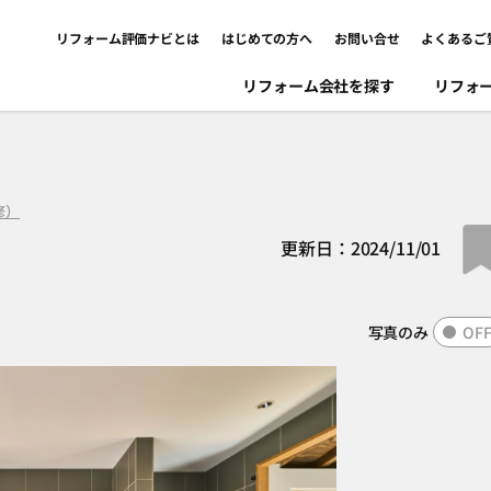
リフォーム評価ナビとは
はじめての方へ
お問い合せ
よくあるご
リフォーム会社を探す
リフォ
修）
更新日：2024/11/01
写真のみ
OF