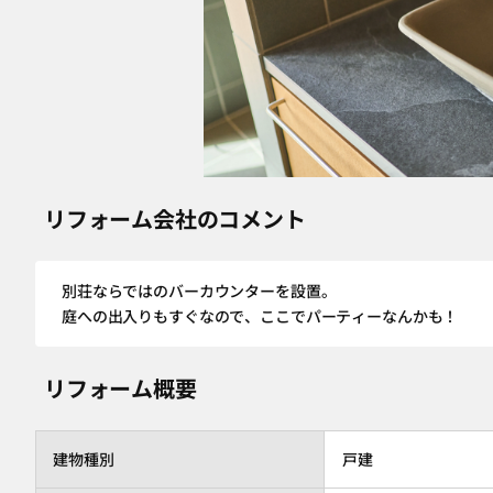
リフォーム会社のコメント
別荘ならではのバーカウンターを設置。
庭への出入りもすぐなので、ここでパーティーなんかも！
リフォーム概要
建物種別
戸建