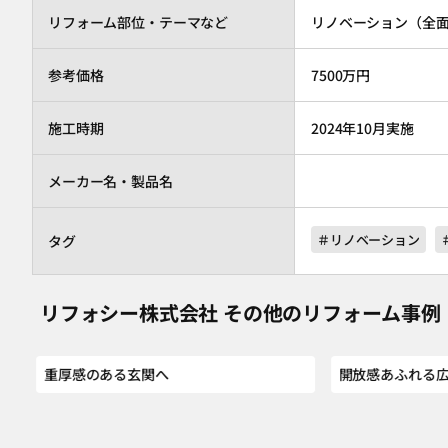
リフォーム部位・テーマなど
リノベーション（全面改
参考価格
7500万円
施工時期
2024年10月実施
メーカー名・製品名
＃リノベーション
タグ
リフォシー株式会社 その他のリフォーム事例
重厚感のある玄関へ
開放感あふれる広