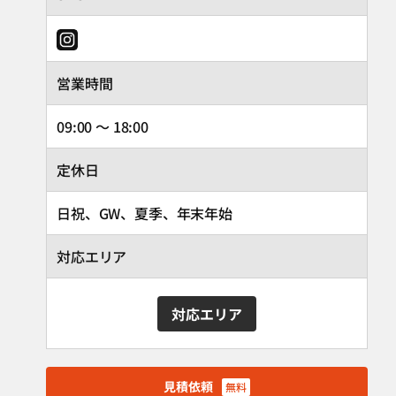
営業時間
09:00 ～ 18:00
定休日
日祝、GW、夏季、年末年始
対応エリア
対応エリア
見積依頼
無料