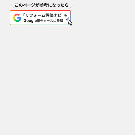
このページが参考になったら