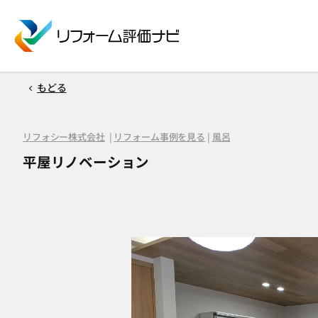
もどる
リフォシー株式会社
|
リフォーム事例を見る
|
風呂
平屋リノベーション