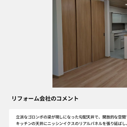
リフォーム会社のコメント
立派なゴロンボの梁が現しになった勾配天井で、開放的な空間
キッチンの天井にニッシンイクスのリアルパネルを張り延ばし