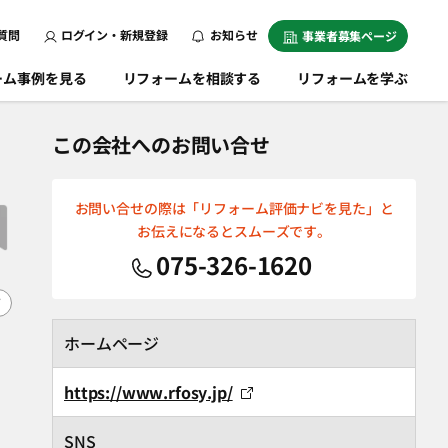
質問
ログイン・新規登録
お知らせ
事業者募集ページ
ーム事例を見る
リフォームを相談する
リフォームを学ぶ
この会社へのお問い合せ
お問い合せの際は「リフォーム評価ナビを見た」と
お伝えになるとスムーズです。
075-326-1620
F
ホームページ
https://www.rfosy.jp/
SNS