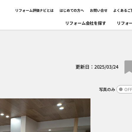
リフォーム評価ナビとは
はじめての方へ
お問い合せ
よくあるご
リフォーム会社を探す
リフォ
更新日：2025/03/24
写真のみ
OF