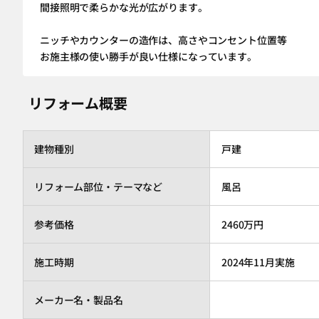
間接照明で柔らかな光が広がります。
ニッチやカウンターの造作は、高さやコンセント位置等
お施主様の使い勝手が良い仕様になっています。
リフォーム概要
建物種別
戸建
リフォーム部位・テーマなど
風呂
参考価格
2460万円
施工時期
2024年11月実施
メーカー名・製品名