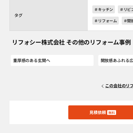
＃キッチン
＃リビ
タグ
＃リフォーム
＃間
リフォシー株式会社 その他のリフォーム事例
重厚感のある玄関へ
開放感あふれる広
この会社のリ
見積依頼
無料