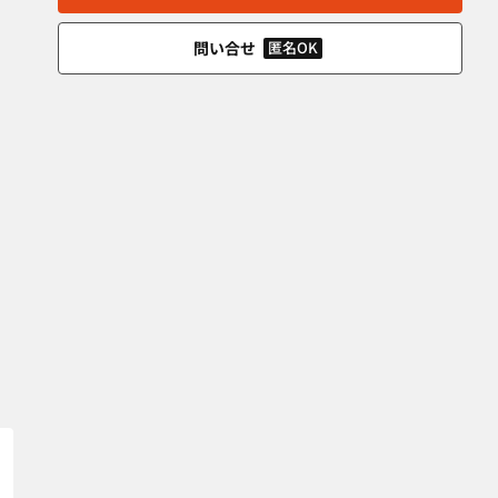
問い合せ
匿名OK