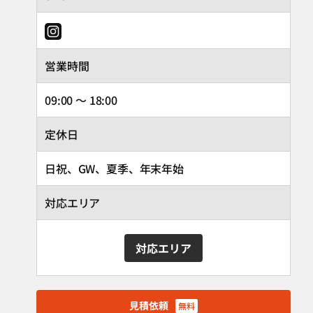
営業時間
09:00 ～ 18:00
定休日
日祝、GW、夏季、年末年始
対応エリア
対応エリア
見積依頼
無料