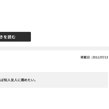
きを読む
掲載日 : 2011/07/13
れば知人友人に薦めたい。