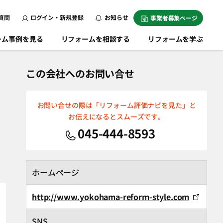
質問
ログイン・新規登録
お知らせ
事業者募集ページ
ーム事例を見る
リフォームを相談する
リフォームを学ぶ
この会社へのお問い合せ
お問い合せの際は「リフォーム評価ナビを見た」と
お伝えになるとスムーズです。
045-444-8593
ホームページ
http://www.yokohama-reform-style.com
SNS