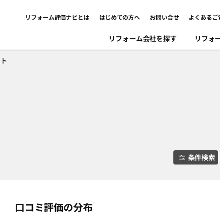
リフォーム評価ナビとは
はじめての方へ
お問い合せ
よくあるご
リフォーム会社を探す
リフォ
ント
条件検索
口コミ評価の分布