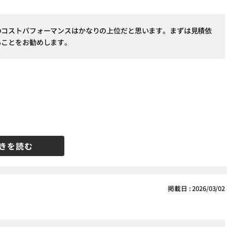
のコストパフォーマンスはかなりの上位だと思います。まずは見積依
ることをお勧めします。
きを読む
掲載日 : 2026/03/02