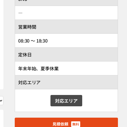
―
営業時間
08:30 ～ 18:30
定休日
年末年始、夏季休業
対応エリア
対応エリア
見積依頼
無料