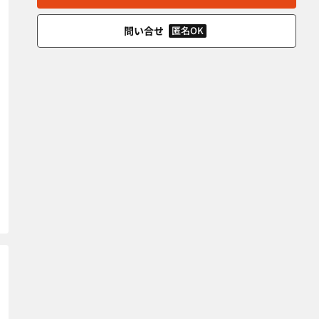
問い合せ
匿名OK