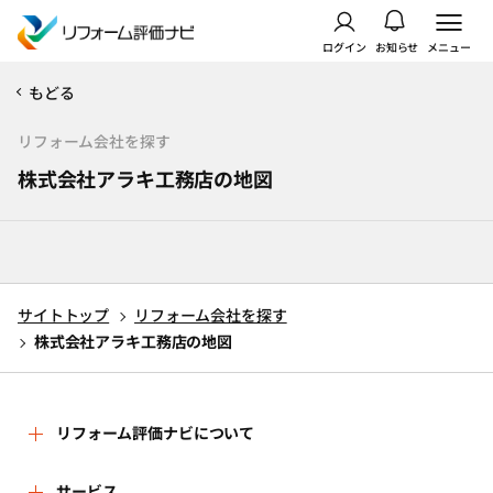
ログイン
お知らせ
メニュー
もどる
リフォーム会社を探す
株式会社アラキ工務店の地図
サイトトップ
リフォーム会社を探す
株式会社アラキ工務店の地図
リフォーム評価ナビについて
リフォーム評価ナビとは
サービス