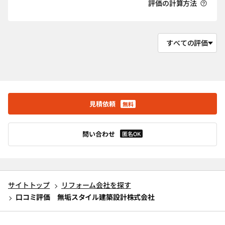
評価の計算方法
見積依頼
無料
問い合わせ
匿名OK
サイトトップ
リフォーム会社を探す
口コミ評価 無垢スタイル建築設計株式会社