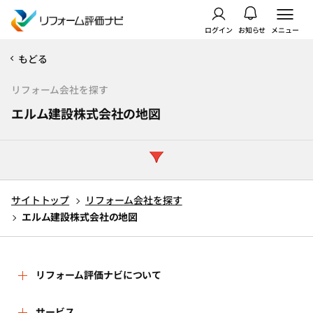
ログイン
お知らせ
メニュー
もどる
リフォーム会社を探す
エルム建設株式会社の地図
サイトトップ
リフォーム会社を探す
エルム建設株式会社の地図
リフォーム評価ナビについて
リフォーム評価ナビとは
サービス