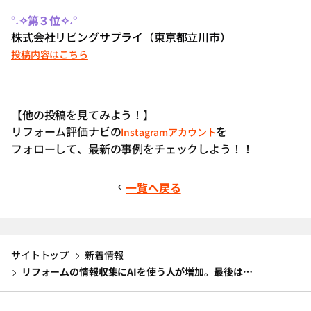
°˖✧第３位✧˖°
株式会社リビングサプライ（東京都立川市）
投稿内容はこちら
【他の投稿を見てみよう！】
リフォーム評価ナビの
を
Instagramアカウント
フォローして、最新の事例をチェックしよう！！
一覧へ戻る
サイトトップ
新着情報
リフォームの情報収集にAIを使う人が増加。最後は…