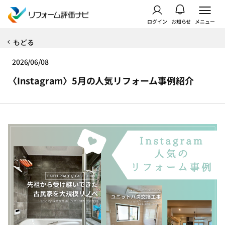
ログイン
お知らせ
メニュー
もどる
2026/06/08
〈Instagram〉5月の人気リフォーム事例紹介