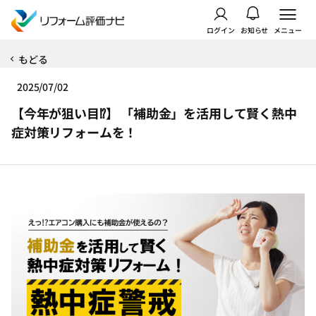
ログイン
お知らせ
メニュー
もどる
2025/07/02
【今年が狙い目⁉】 「補助金」を活用して賢く熱中
症対策リフォームを！