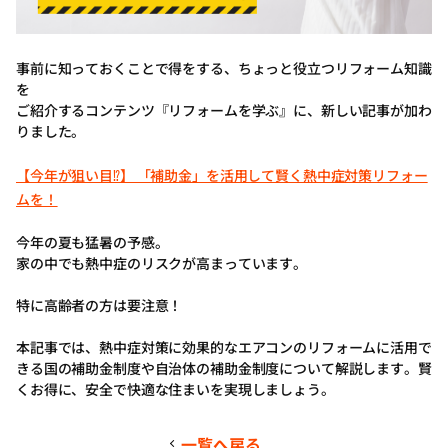
事前に知っておくことで得をする、ちょっと役立つリフォーム知識
を
ご紹介するコンテンツ『リフォームを学ぶ』に、新しい記事が加わ
りました。
【今年が狙い目⁉】 「補助金」を活用して賢く熱中症対策リフォー
ムを！
今年の夏も猛暑の予感。
家の中でも熱中症のリスクが高まっています。
特に高齢者の方は要注意！
本記事では、熱中症対策に効果的なエアコンのリフォームに活用で
きる国の補助金制度や自治体の補助金制度について解説します。賢
くお得に、安全で快適な住まいを実現しましょう。
一覧へ戻る