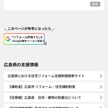
保存
このページが参考になったら
広島県の支援情報
広島県における住宅リフォーム支援制度検索サイト
【補助金】広島市 リフォーム・住宅補助制度
【住情報】広島県 住宅・建物の耐震化について