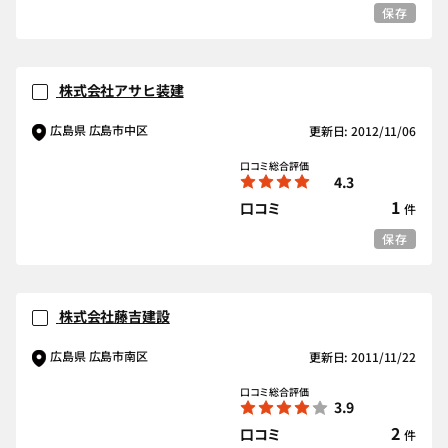
保存
株式会社アサヒ装建
広島県 広島市中区
更新日: 2012/11/06
口コミ総合評価
4.3
1
口コミ
件
保存
株式会社藤吉建設
広島県 広島市南区
更新日: 2011/11/22
口コミ総合評価
3.9
2
口コミ
件