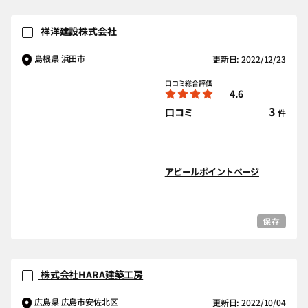
祥洋建設株式会社
島根県 浜田市
更新日: 2022/12/23
口コミ総合評価
4.6
3
口コミ
件
アピールポイントページ
保存
株式会社HARA建築工房
広島県 広島市安佐北区
更新日: 2022/10/04