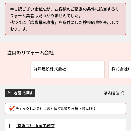
申し訳ございませんが、お客様のご指定の条件に該当するリ
フォーム業者は見つかりませんでした。
代わりに
「広島県三次市」
を条件にした検索結果を表示して
おります。
注目のリフォーム会社
祥洋建設株式会社
株式会社H
地図で探す
優先順位
チェックした会社にまとめて見積り依頼（最大5社）
有限会社 山尾工務店