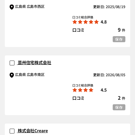
広島県 広島市西区
更新日: 2025/08/19
口コミ総合評価
4.8
9
口コミ
件
保存
芸州住宅株式会社
広島県 広島市南区
更新日: 2026/08/05
口コミ総合評価
4.5
2
口コミ
件
保存
株式会社Creare