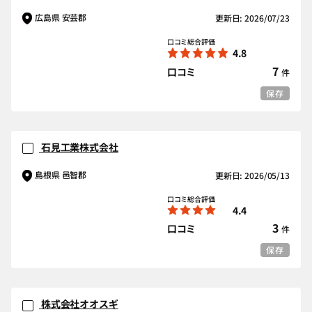
広島県 安芸郡
更新日: 2026/07/23
口コミ総合評価
4.8
7
口コミ
件
保存
石見工業株式会社
島根県 邑智郡
更新日: 2026/05/13
口コミ総合評価
4.4
3
口コミ
件
保存
株式会社オオスギ