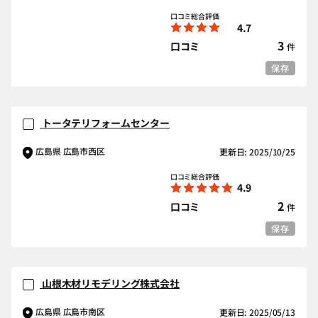
口コミ総合評価
4.7
3
口コミ
件
保存
トータテリフォームセンター
広島県 広島市西区
更新日: 2025/10/25
口コミ総合評価
4.9
2
口コミ
件
保存
山根木材リモデリング株式会社
広島県 広島市南区
更新日: 2025/05/13