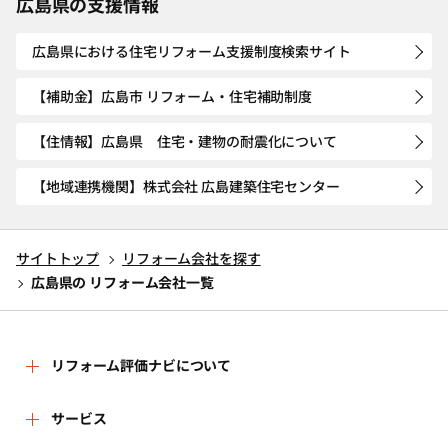
広島県の支援情報
広島県における住宅リフォーム支援制度検索サイト
【補助金】広島市 リフォーム・住宅補助制度
【住情報】広島県 住宅・建物の耐震化について
【地域連携機関】株式会社 広島建築住宅センター
サイトトップ
リフォーム会社を探す
広島県の リフォーム会社一覧
リフォーム評価ナビについて
リフォーム評価ナビとは
サービス