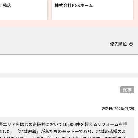
工務店
株式会社PGSホーム
優先順位
保存
更新日: 2026/07/29
摂エリアをはじめ京阪神において10,000件を超えるリフォームを手
ました。「地域密着」が私たちのモットーであり、地域の皆様のよ