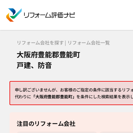
リフォーム会社を探す | リフォーム会社一覧
大阪府豊能郡豊能町
戸建、防音
申し訳ございませんが、お客様のご指定の条件に該当するリフ
代わりに
「大阪府豊能郡豊能町」
を条件にした検索結果を表示
注目のリフォーム会社