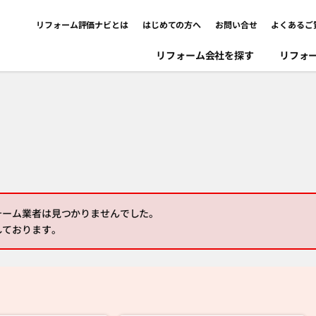
リフォーム評価ナビとは
はじめての方へ
お問い合せ
よくあるご
リフォーム会社を探す
リフォ
ォーム業者は見つかりませんでした。
しております。