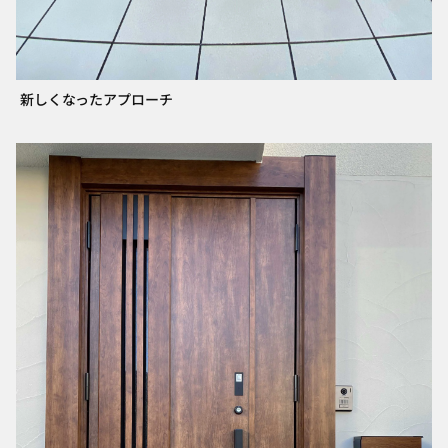
新しくなったアプローチ