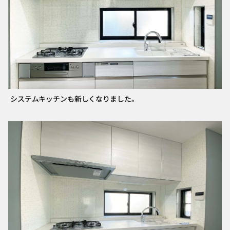
システムキッチンも新しくなりました。