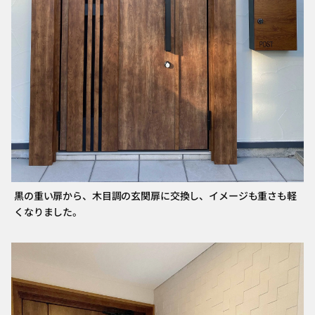
黒の重い扉から、木目調の玄関扉に交換し、イメージも重さも軽
くなりました。