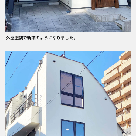
外壁塗装で新築のようになりました。