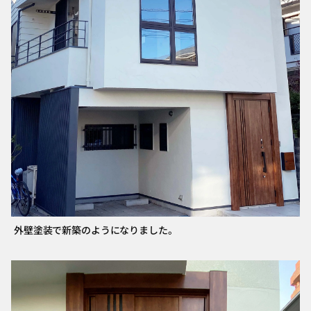
外壁塗装で新築のようになりました。