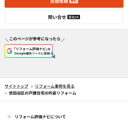
見積依頼
無料
問い合せ
匿名OK
このページが参考になったら
サイトトップ
リフォーム事例を見る
世田谷区の戸建住宅の外装リフォーム
リフォーム評価ナビについて