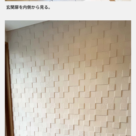
玄関扉を内側から見る。