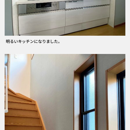
明るいキッチンになりました。