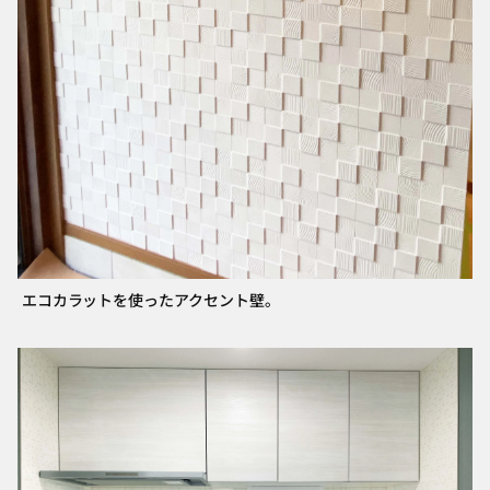
エコカラットを使ったアクセント壁。