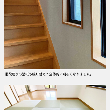
階段廻りの壁紙も張り替えて全体的に明るくなりました。